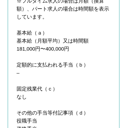
※フルタイム求人の場合は月額（換算
額）、パート求人の場合は時間額を表示
しています。
基本給（ａ）
基本給（月額平均）又は時間額
181,000円〜400,000円
定額的に支払われる手当（ｂ）
–
固定残業代（ｃ）
なし
その他の手当等付記事項（ｄ）
役職手当