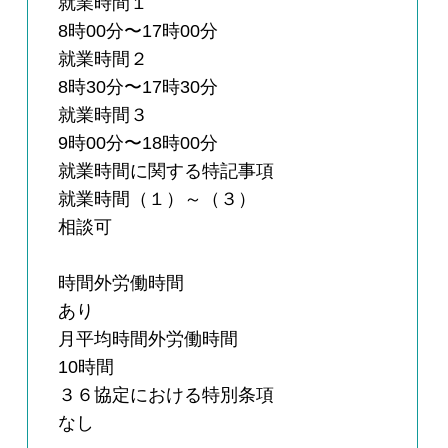
就業時間１
8時00分〜17時00分
就業時間２
8時30分〜17時30分
就業時間３
9時00分〜18時00分
就業時間に関する特記事項
就業時間（１）～（３）
相談可
時間外労働時間
あり
月平均時間外労働時間
10時間
３６協定における特別条項
なし