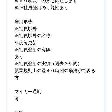
※６０歳以上の方も歓迎します
※正社員登用の可能性あり
雇用形態
正社員以外
正社員以外の名称
年度毎更新
正社員登用の有無
あり
正社員登用の実績（過去３年間）
就業規則上の週４０時間の勤務ができる
方
マイカー通勤
可