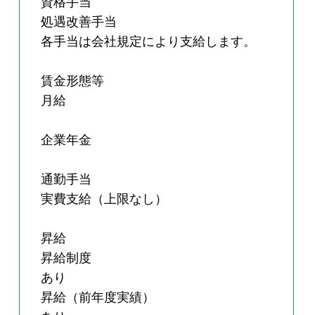
資格手当
処遇改善手当
各手当は会社規定により支給します。
賃金形態等
月給
企業年金
通勤手当
実費支給（上限なし）
昇給
昇給制度
あり
昇給（前年度実績）