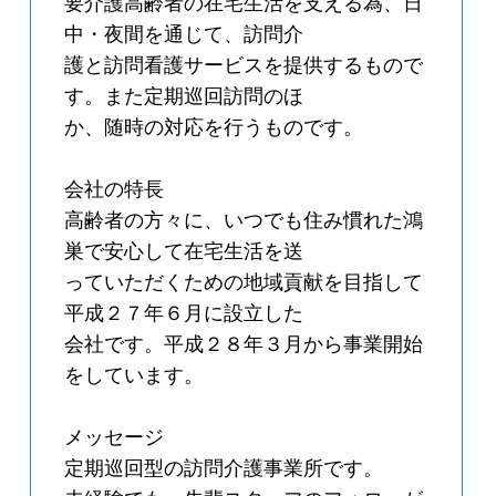
要介護高齢者の在宅生活を支える為、日
中・夜間を通じて、訪問介
護と訪問看護サービスを提供するもので
す。また定期巡回訪問のほ
か、随時の対応を行うものです。
会社の特長
高齢者の方々に、いつでも住み慣れた鴻
巣で安心して在宅生活を送
っていただくための地域貢献を目指して
平成２７年６月に設立した
会社です。平成２８年３月から事業開始
をしています。
メッセージ
定期巡回型の訪問介護事業所です。