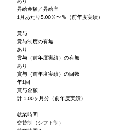
あり
昇給金額／昇給率
1月あたり5.00％〜％（前年度実績）
賞与
賞与制度の有無
あり
賞与（前年度実績）の有無
あり
賞与（前年度実績）の回数
年1回
賞与金額
計 1.00ヶ月分（前年度実績）
就業時間
交替制（シフト制）