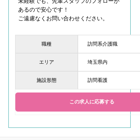
未経験でも、先輩スタッフのフォローが
あるので安心です！
ご遠慮なくお問い合わせください。
職種
訪問系介護職
エリア
埼玉県内
施設形態
訪問看護