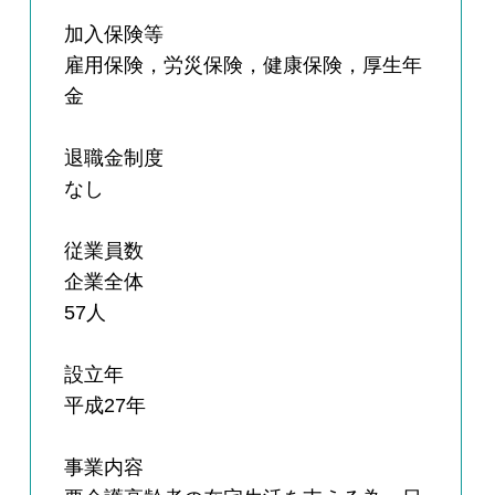
加入保険等
雇用保険，労災保険，健康保険，厚生年
金
退職金制度
なし
従業員数
企業全体
57人
設立年
平成27年
事業内容