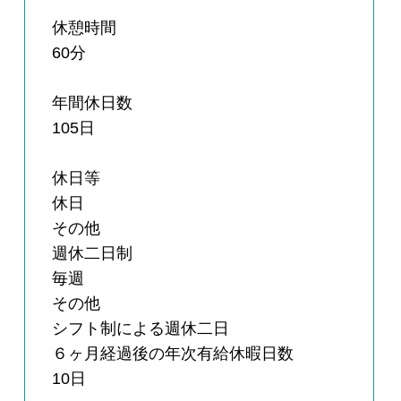
休憩時間
60分
年間休日数
105日
休日等
休日
その他
週休二日制
毎週
その他
シフト制による週休二日
６ヶ月経過後の年次有給休暇日数
10日