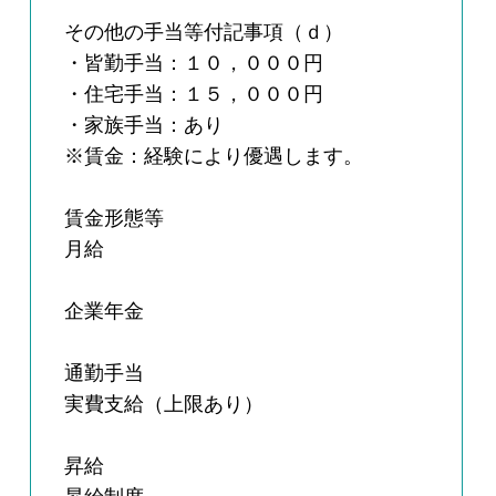
その他の手当等付記事項（ｄ）
・皆勤手当：１０，０００円
・住宅手当：１５，０００円
・家族手当：あり
※賃金：経験により優遇します。
賃金形態等
月給
企業年金
通勤手当
実費支給（上限あり）
昇給