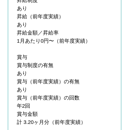
昇給制度
あり
昇給（前年度実績）
あり
昇給金額／昇給率
1月あたり0円〜（前年度実績）
賞与
賞与制度の有無
あり
賞与（前年度実績）の有無
あり
賞与（前年度実績）の回数
年2回
賞与金額
計 3.20ヶ月分（前年度実績）