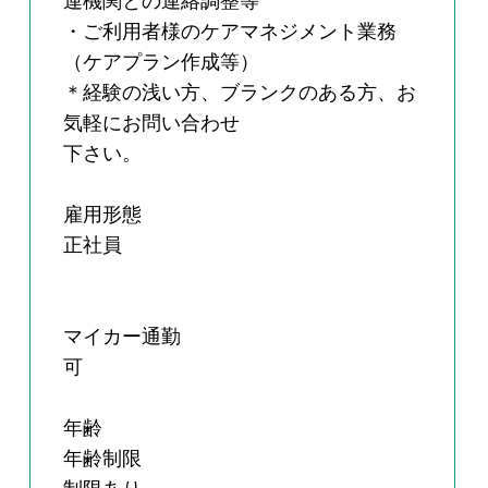
連機関との連絡調整等
・ご利用者様のケアマネジメント業務
（ケアプラン作成等）
＊経験の浅い方、ブランクのある方、お
気軽にお問い合わせ
下さい。
雇用形態
正社員
マイカー通勤
可
年齢
年齢制限