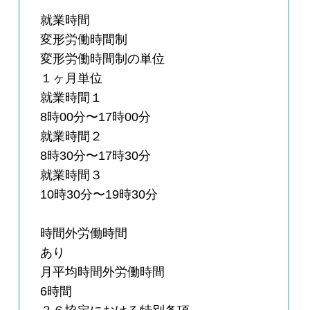
就業時間
変形労働時間制
変形労働時間制の単位
１ヶ月単位
就業時間１
8時00分〜17時00分
就業時間２
8時30分〜17時30分
就業時間３
10時30分〜19時30分
時間外労働時間
あり
月平均時間外労働時間
6時間