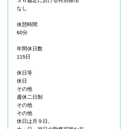
３６協定における特別条項
なし
休憩時間
60分
年間休日数
115日
休日等
休日
その他
週休二日制
その他
その他
休日は月９日。