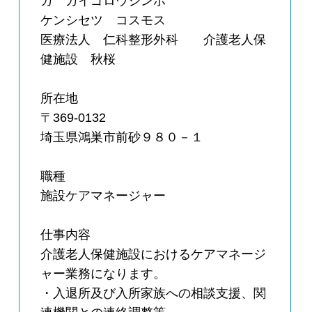
カ カイゴロウジンホ
ケンシセツ コスモス
医療法人 仁科整形外科 介護老人保
健施設 秋桜
所在地
〒369-0132
埼玉県鴻巣市前砂９８０－１
職種
施設ケアマネージャー
仕事内容
介護老人保健施設におけるケアマネージ
ャー業務になります。
・入退所及び入所家族への相談支援、関