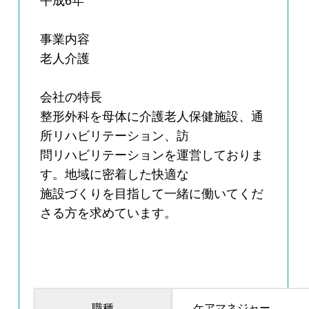
平成6年
事業内容
老人介護
会社の特長
整形外科を母体に介護老人保健施設、通
所リハビリテーション、訪
問リハビリテーションを運営しておりま
す。地域に密着した快適な
施設づくりを目指して一緒に働いてくだ
さる方を求めています。
職種
ケアマネジャー