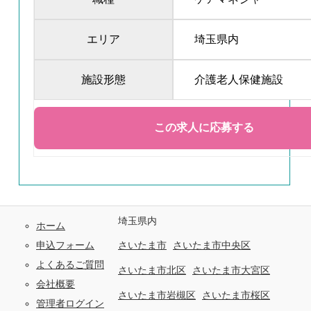
エリア
埼玉県内
施設形態
介護老人保健施設
埼玉県内
ホーム
申込フォーム
さいたま市
さいたま市中央区
よくあるご質問
さいたま市北区
さいたま市大宮区
会社概要
さいたま市岩槻区
さいたま市桜区
管理者ログイン