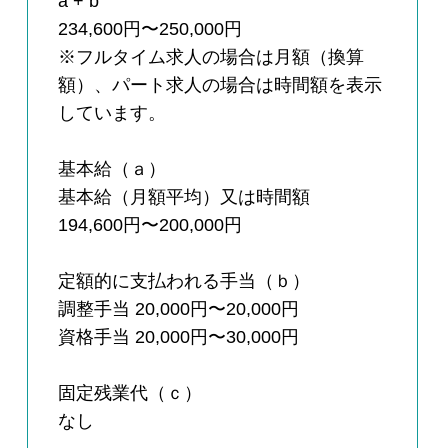
a + b
234,600円〜250,000円
※フルタイム求人の場合は月額（換算
額）、パート求人の場合は時間額を表示
しています。
基本給（ａ）
基本給（月額平均）又は時間額
194,600円〜200,000円
定額的に支払われる手当（ｂ）
調整手当 20,000円〜20,000円
資格手当 20,000円〜30,000円
固定残業代（ｃ）
なし