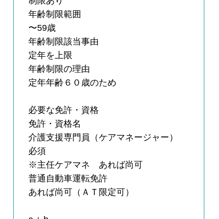
制限あり
年齢制限範囲
〜59歳
年齢制限該当事由
定年を上限
年齢制限の理由
定年年齢６０歳のため
必要な免許・資格
免許・資格名
介護支援専門員（ケアマネージャー）
必須
※主任ケアマネ あれば尚可
普通自動車運転免許
あれば尚可（ＡＴ限定可）