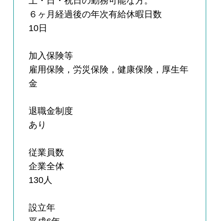
土・日・祝日の勤務可能な方。
６ヶ月経過後の年次有給休暇日数
10日
加入保険等
雇用保険，労災保険，健康保険，厚生年
金
退職金制度
あり
従業員数
企業全体
130人
設立年