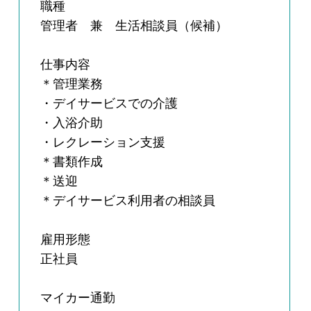
職種
管理者 兼 生活相談員（候補）
仕事内容
＊管理業務
・デイサービスでの介護
・入浴介助
・レクレーション支援
＊書類作成
＊送迎
＊デイサービス利用者の相談員
雇用形態
正社員
マイカー通勤