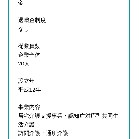
金
退職金制度
なし
従業員数
企業全体
20人
設立年
平成12年
事業内容
居宅介護支援事業・認知症対応型共同生
活介護
訪問介護・通所介護