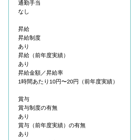
通勤手当
なし
昇給
昇給制度
あり
昇給（前年度実績）
あり
昇給金額／昇給率
1時間あたり10円〜20円（前年度実績）
賞与
賞与制度の有無
あり
賞与（前年度実績）の有無
あり