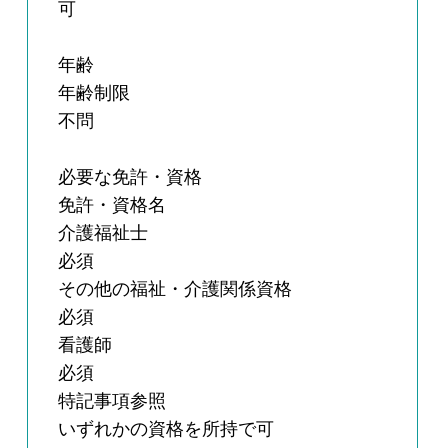
可
年齢
年齢制限
不問
必要な免許・資格
免許・資格名
介護福祉士
必須
その他の福祉・介護関係資格
必須
看護師
必須
特記事項参照
いずれかの資格を所持で可