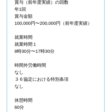
賞与（前年度実績）の回数
年1回
賞与金額
100,000円〜200,000円（前年度実績）
就業時間
就業時間１
8時30分〜17時30分
時間外労働時間
なし
３６協定における特別条項
なし
休憩時間
60分