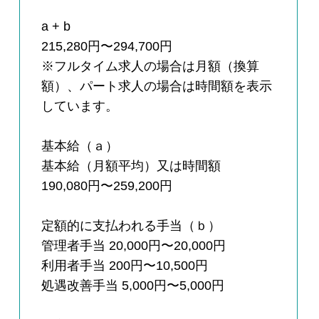
a + b
215,280円〜294,700円
※フルタイム求人の場合は月額（換算
額）、パート求人の場合は時間額を表示
しています。
基本給（ａ）
基本給（月額平均）又は時間額
190,080円〜259,200円
定額的に支払われる手当（ｂ）
管理者手当 20,000円〜20,000円
利用者手当 200円〜10,500円
処遇改善手当 5,000円〜5,000円