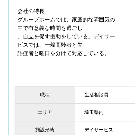
会社の特長
グループホームでは、家庭的な雰囲気の
中で有意義な時間を過ごし
、自立を促す援助をしている。デイサー
ビスでは、一般高齢者と失
語症者と曜日を分けて対応している。
職種
生活相談員
エリア
埼玉県内
施設形態
デイサービス