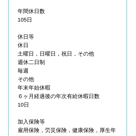
年間休日数
105日
休日等
休日
土曜日，日曜日，祝日，その他
週休二日制
毎週
その他
年末年始休暇
６ヶ月経過後の年次有給休暇日数
10日
加入保険等
雇用保険，労災保険，健康保険，厚生年