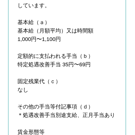
しています。
基本給（ａ）
基本給（月額平均）又は時間額
1,000円〜1,100円
定額的に支払われる手当（ｂ）
特定処遇改善手当 35円〜69円
固定残業代（ｃ）
なし
その他の手当等付記事項（ｄ）
＊処遇改善手当別途支給、正月手当あり
賃金形態等