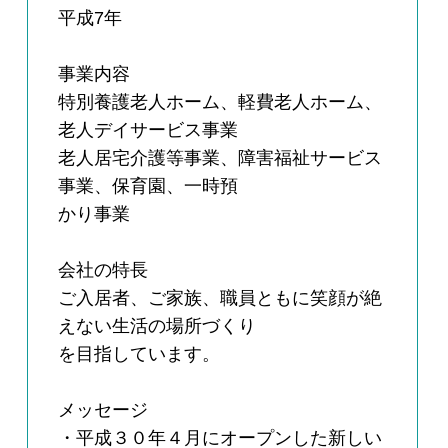
平成7年
事業内容
特別養護老人ホーム、軽費老人ホーム、
老人デイサービス事業
老人居宅介護等事業、障害福祉サービス
事業、保育園、一時預
かり事業
会社の特長
ご入居者、ご家族、職員ともに笑顔が絶
えない生活の場所づくり
を目指しています。
メッセージ
・平成３０年４月にオープンした新しい