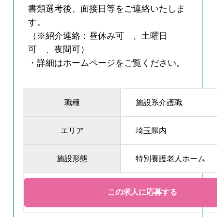
書類選考後、面接日等をご連絡いたしま
す。
（※紹介連絡：昼休み可 、土曜日
可 、夜間可）
・詳細はホームページをご覧ください。
職種
施設系介護職
エリア
埼玉県内
施設形態
特別養護老人ホーム