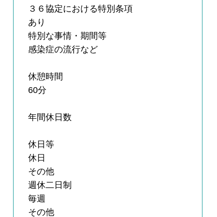
３６協定における特別条項
あり
特別な事情・期間等
感染症の流行など
休憩時間
60分
年間休日数
休日等
休日
その他
週休二日制
毎週
その他