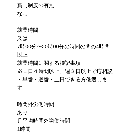
賞与制度の有無
なし
就業時間
又は
7時00分〜20時00分の時間の間の4時間
以上
就業時間に関する特記事項
※１日４時間以上、週２日以上で応相談
・早番・遅番・土日できる方優遇しま
す。
時間外労働時間
あり
月平均時間外労働時間
1時間