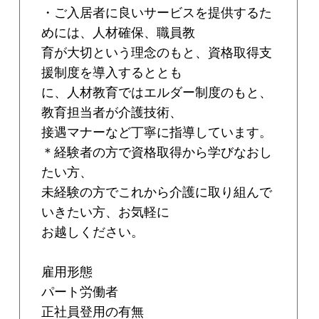
・ご入居者に良いサービスを提供するた
めには、人材確保、職員教
育が大切という理念のもと、資格取得支
援制度を導入するととも
に、人材教育ではエルダー制度のもと、
教育担当者が介護技術、
接遇マナーなど丁寧に指導しています。
＊経験者の方で資格取得から学びなおし
たい方、
未経験の方でこれから介護に取り組んで
いきたい方、お気軽に
お越しください。
雇用形態
パート労働者
正社員登用の有無