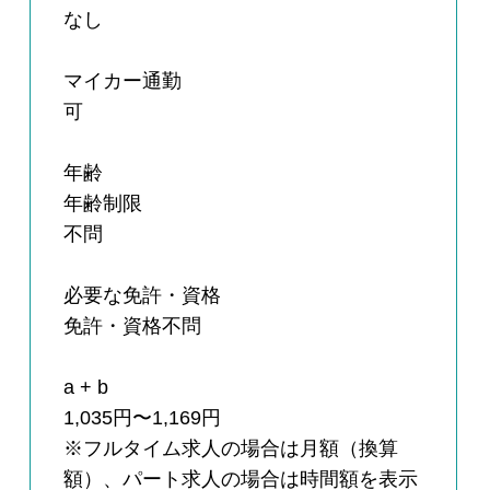
なし
マイカー通勤
可
年齢
年齢制限
不問
必要な免許・資格
免許・資格不問
a + b
1,035円〜1,169円
※フルタイム求人の場合は月額（換算
額）、パート求人の場合は時間額を表示