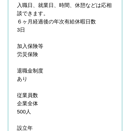
入職日、就業日、時間、休憩などは応相
談できます。
６ヶ月経過後の年次有給休暇日数
3日
加入保険等
労災保険
退職金制度
あり
従業員数
企業全体
500人
設立年