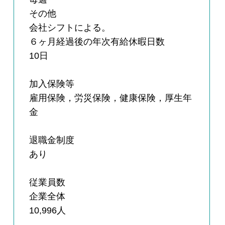
その他
会社シフトによる。
６ヶ月経過後の年次有給休暇日数
10日
加入保険等
雇用保険，労災保険，健康保険，厚生年
金
退職金制度
あり
従業員数
企業全体
10,996人