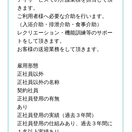
きます。
ご利用者様へ必要な介助を行います。
（入浴介助・排泄介助・食事介助）
レクリエーション・機能訓練等のサポー
トをして頂きます。
お客様の送迎業務をして頂きます。
雇用形態
正社員以外
正社員以外の名称
契約社員
正社員登用の有無
あり
正社員登用の実績（過去３年間）
正社員登用の仕組みあり、過去３年間に
１名以上実績あり