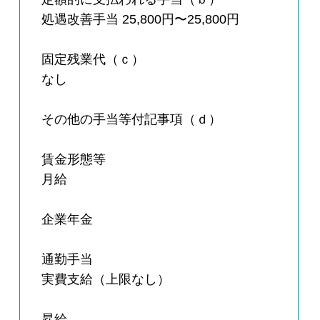
処遇改善手当 25,800円〜25,800円
固定残業代（ｃ）
なし
その他の手当等付記事項（ｄ）
賃金形態等
月給
企業年金
通勤手当
実費支給（上限なし）
昇給