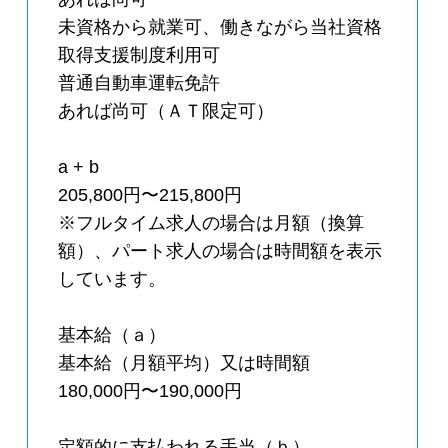
未資格から就業可、働きながら当社資格
取得支援制度利用可
普通自動車運転免許
あれば尚可（ＡＴ限定可）
a + b
205,800円〜215,800円
※フルタイム求人の場合は月額（換算
額）、パート求人の場合は時間額を表示
しています。
基本給（ａ）
基本給（月額平均）又は時間額
180,000円〜190,000円
定額的に支払われる手当（ｂ）