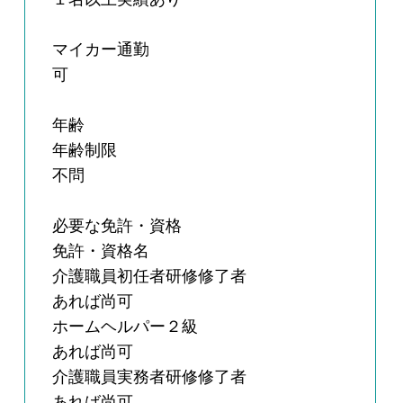
マイカー通勤
可
年齢
年齢制限
不問
必要な免許・資格
免許・資格名
介護職員初任者研修修了者
あれば尚可
ホームヘルパー２級
あれば尚可
介護職員実務者研修修了者
あれば尚可