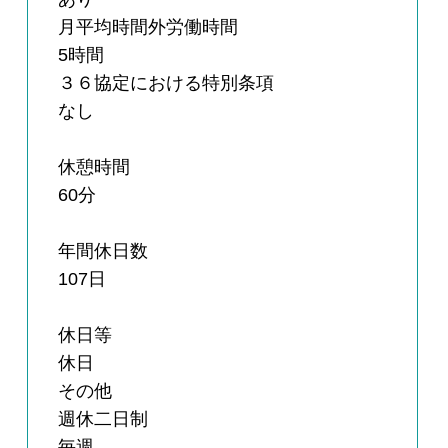
月平均時間外労働時間
5時間
３６協定における特別条項
なし
休憩時間
60分
年間休日数
107日
休日等
休日
その他
週休二日制
毎週