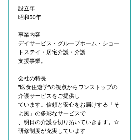
設立年
昭和50年
事業内容
デイサービス・グループホーム・ショー
トステイ・居宅介護・介護
支援事業。
会社の特長
”医食住遊学”の視点からワンストップの
介護サービスをご提供し
ています。信頼と安心をお届けする「そ
よ風」の多彩なサービスで
、明日の介護を切り拓いていきます。☆
研修制度が充実しています