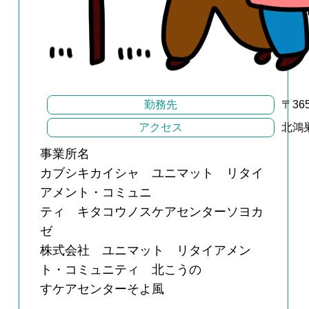
勤務先
〒36
アクセス
北鴻
事業所名
カブシキカイシャ ユニマット リタイ
アメント・コミュニ
ティ キタコウノスケアセンターソヨカ
ゼ
株式会社 ユニマット リタイアメン
ト・コミュニティ 北こうの
すケアセンターそよ風