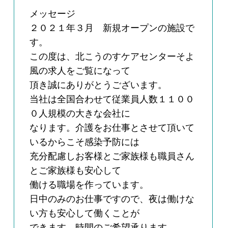
メッセージ
２０２１年３月 新規オープンの施設で
す。
この度は、北こうのすケアセンターそよ
風の求人をご覧になって
頂き誠にありがとうございます。
当社は全国合わせて従業員人数１１００
０人規模の大きな会社に
なります。介護をお仕事とさせて頂いて
いるからこそ感染予防には
充分配慮しお客様とご家族様も職員さん
とご家族様も安心して
働ける職場を作っています。
日中のみのお仕事ですので、夜は働けな
い方も安心して働くことが
できます。時間のご希望承ります。