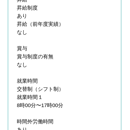
昇給制度
あり
昇給（前年度実績）
なし
賞与
賞与制度の有無
なし
就業時間
交替制（シフト制）
就業時間１
8時00分〜17時00分
時間外労働時間
あり