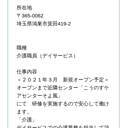
所在地
〒365-0062
埼玉県鴻巣市箕田419-2
職種
介護職員（デイサービス）
仕事内容
＜２０２１年３月 新規オープン予定＞
オープンまで近隣センター「こうのすケ
アセンターそよ風」
にて 研修を実施するので安心して働け
ます。
「介護」
デイサービスでの介護業務を担当して頂