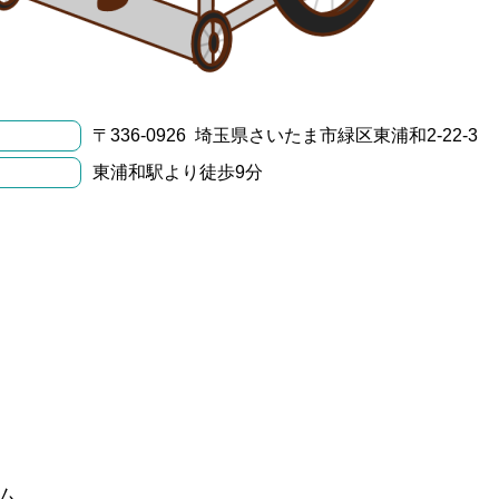
〒336-0926 埼玉県さいたま市緑区東浦和2-22-3
東浦和駅より徒歩9分
ム