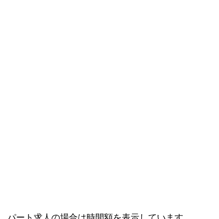
、パート求人の場合は時間額を表示しています。