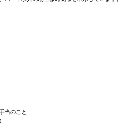
手当のこと
）