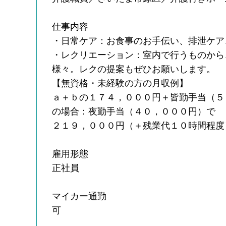
仕事内容
・日常ケア：お食事のお手伝い、排泄ケア
・レクリエーション：室内で行うものから
様々。レクの提案もぜひお願いします。
【無資格・未経験の方の月収例】
ａ＋ｂの１７４，０００円＋皆勤手当（５
の場合：夜勤手当（４０，０００円）で
２１９，０００円（＋残業代１０時間程度
雇用形態
正社員
マイカー通勤
可