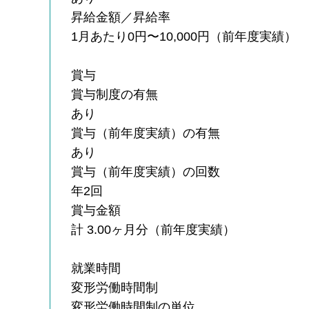
昇給金額／昇給率
1月あたり0円〜10,000円（前年度実績）
賞与
賞与制度の有無
あり
賞与（前年度実績）の有無
あり
賞与（前年度実績）の回数
年2回
賞与金額
計 3.00ヶ月分（前年度実績）
就業時間
変形労働時間制
変形労働時間制の単位