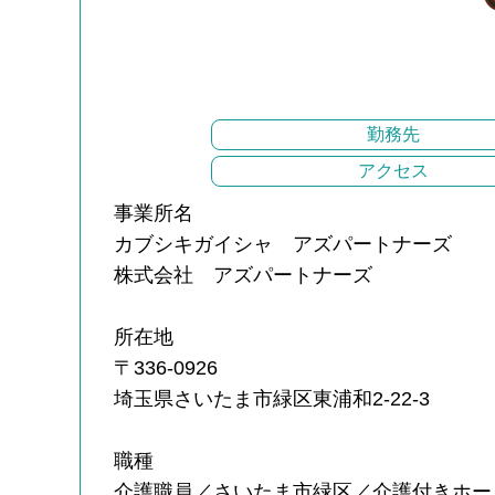
勤務先
アクセス
事業所名
カブシキガイシャ アズパートナーズ
株式会社 アズパートナーズ
所在地
〒336-0926
埼玉県さいたま市緑区東浦和2-22-3
職種
介護職員／さいたま市緑区／介護付きホー