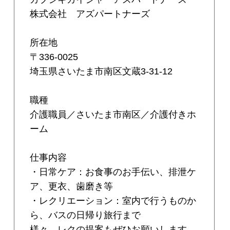
株式会社 アズパートナーズ
所在地
〒336-0025
埼玉県さいたま市南区文蔵3-31-12
職種
介護職員／さいたま市南区／介護付きホ
ーム
仕事内容
・日常ケア：お食事のお手伝い、排泄ケ
ア、更衣、歯磨き等
・レクリエーション：室内で行うものか
ら、バスの日帰り旅行まで
様々。レクの提案もぜひお願いします。