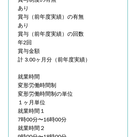
あり
賞与（前年度実績）の有無
あり
賞与（前年度実績）の回数
年2回
賞与金額
計 3.00ヶ月分（前年度実績）
就業時間
変形労働時間制
変形労働時間制の単位
１ヶ月単位
就業時間１
7時00分〜16時00分
就業時間２
9時00分〜18時00分