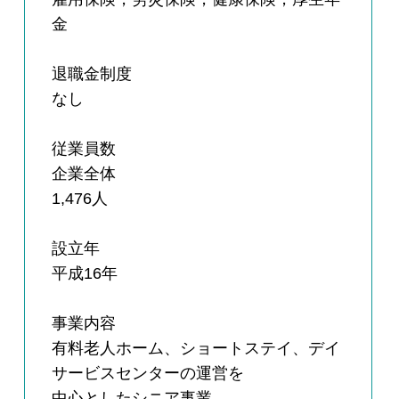
金
退職金制度
なし
従業員数
企業全体
1,476人
設立年
平成16年
事業内容
有料老人ホーム、ショートステイ、デイ
サービスセンターの運営を
中心としたシニア事業