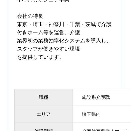
会社の特長
東京・埼玉・神奈川・千葉・茨城で介護
付きホーム等を運営。介護
業界初の業務効率化システムを導入し、
スタッフが働きやすい環境
を提供しています。
職種
施設系介護職
エリア
埼玉県内