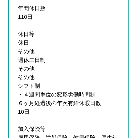
年間休日数
110日
休日等
休日
その他
週休二日制
その他
その他
シフト制
・４週間単位の変形労働時間制
６ヶ月経過後の年次有給休暇日数
10日
加入保険等
雇用保険，労災保険，健康保険，厚生年