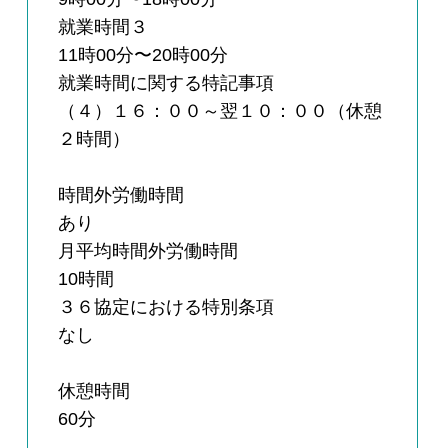
就業時間３
11時00分〜20時00分
就業時間に関する特記事項
（４）１６：００～翌１０：００（休憩
２時間）
時間外労働時間
あり
月平均時間外労働時間
10時間
３６協定における特別条項
なし
休憩時間
60分