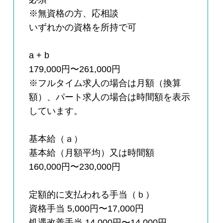
※無資格の方、応相談
いずれかの資格を所持で可
a + b
179,000円〜261,000円
※フルタイム求人の場合は月額（換算
額）、パート求人の場合は時間額を表示
しています。
基本給（ａ）
基本給（月額平均）又は時間額
160,000円〜230,000円
定額的に支払われる手当（ｂ）
資格手当 5,000円〜17,000円
処遇改善手当 14,000円〜14,000円