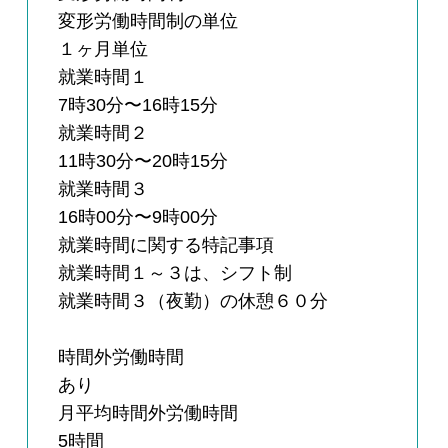
変形労働時間制の単位
１ヶ月単位
就業時間１
7時30分〜16時15分
就業時間２
11時30分〜20時15分
就業時間３
16時00分〜9時00分
就業時間に関する特記事項
就業時間１～３は、シフト制
就業時間３（夜勤）の休憩６０分
時間外労働時間
あり
月平均時間外労働時間
5時間