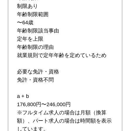
制限あり
年齢制限範囲
〜64歳
年齢制限該当事由
定年を上限
年齢制限の理由
就業規則で定年年齢を定めているため
必要な免許・資格
免許・資格不問
a + b
176,800円〜246,000円
※フルタイム求人の場合は月額（換算
額）、パート求人の場合は時間額を表示
しています。