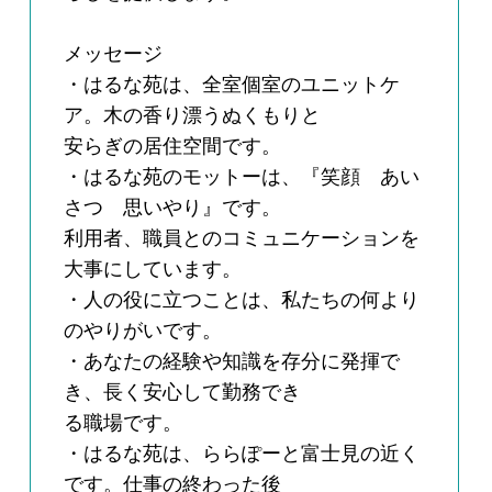
メッセージ
・はるな苑は、全室個室のユニットケ
ア。木の香り漂うぬくもりと
安らぎの居住空間です。
・はるな苑のモットーは、『笑顔 あい
さつ 思いやり』です。
利用者、職員とのコミュニケーションを
大事にしています。
・人の役に立つことは、私たちの何より
のやりがいです。
・あなたの経験や知識を存分に発揮で
き、長く安心して勤務でき
る職場です。
・はるな苑は、ららぽーと富士見の近く
です。仕事の終わった後