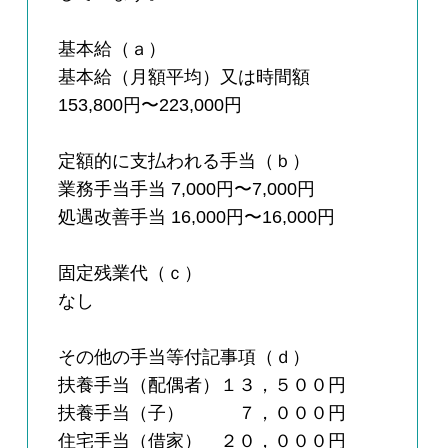
基本給（ａ）
基本給（月額平均）又は時間額
153,800円〜223,000円
定額的に支払われる手当（ｂ）
業務手当手当 7,000円〜7,000円
処遇改善手当 16,000円〜16,000円
固定残業代（ｃ）
なし
その他の手当等付記事項（ｄ）
扶養手当（配偶者）１３，５００円
扶養手当（子） ７，０００円
住宅手当（借家） ２０，０００円