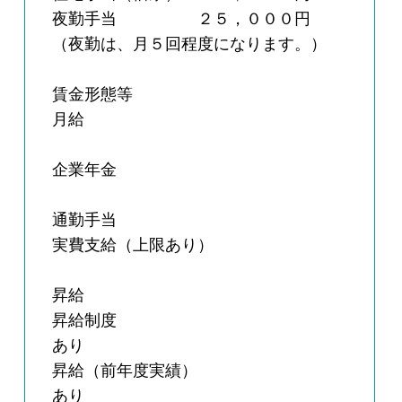
夜勤手当 ２５，０００円
（夜勤は、月５回程度になります。）
賃金形態等
月給
企業年金
通勤手当
実費支給（上限あり）
昇給
昇給制度
あり
昇給（前年度実績）
あり