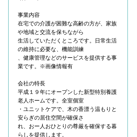
事業内容
在宅での介護が困難な高齢の方が、家族
や地域と交流を保ちながら
生活していただくところです。日常生活
の維持に必要な、機能訓練
、健康管理などのサービスを提供する事
業です。※画像情報有
会社の特長
平成１９年にオープンした新型特別養護
老人ホームです。全室個室
・ユニットケアで、木の香漂う温もりと
安らぎの居住空間が確保さ
れ、おー人おひとりの尊厳を確保する暮
らしを提供します。