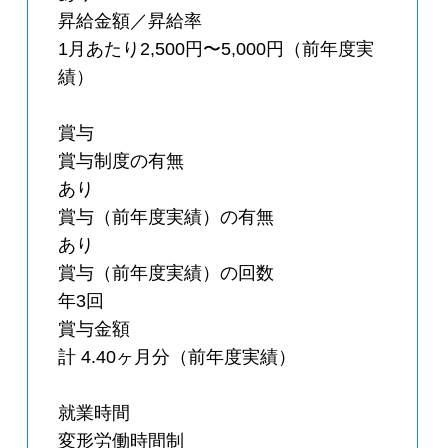
昇給金額／昇給率
1月あたり2,500円〜5,000円（前年度実
績）
賞与
賞与制度の有無
あり
賞与（前年度実績）の有無
あり
賞与（前年度実績）の回数
年3回
賞与金額
計 4.40ヶ月分（前年度実績）
就業時間
変形労働時間制