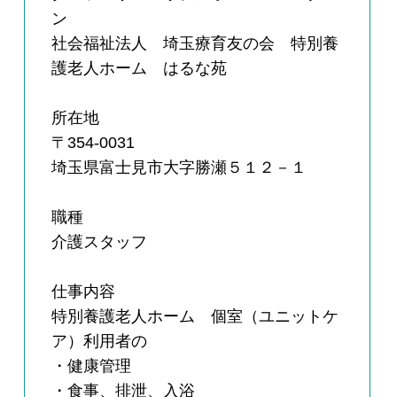
ン
社会福祉法人 埼玉療育友の会 特別養
護老人ホーム はるな苑
所在地
〒354-0031
埼玉県富士見市大字勝瀬５１２－１
職種
介護スタッフ
仕事内容
特別養護老人ホーム 個室（ユニットケ
ア）利用者の
・健康管理
・食事、排泄、入浴