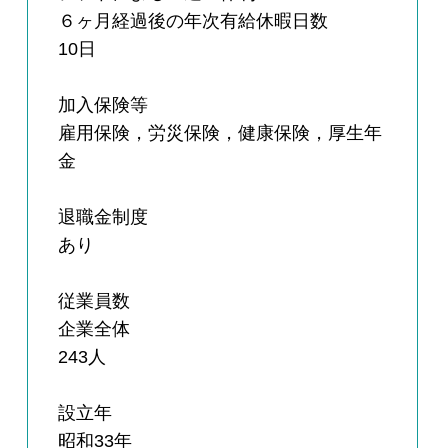
６ヶ月経過後の年次有給休暇日数
10日
加入保険等
雇用保険，労災保険，健康保険，厚生年
金
退職金制度
あり
従業員数
企業全体
243人
設立年
昭和33年