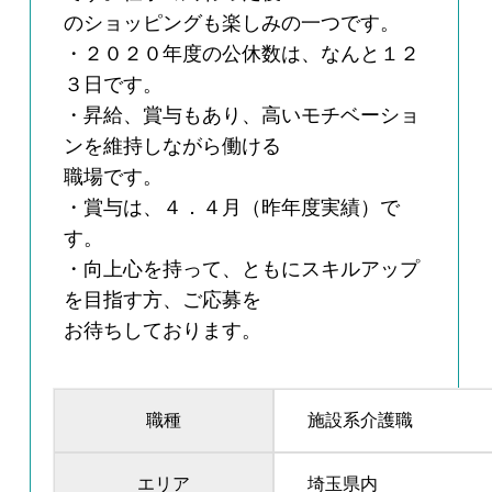
のショッピングも楽しみの一つです。
・２０２０年度の公休数は、なんと１２
３日です。
・昇給、賞与もあり、高いモチベーショ
ンを維持しながら働ける
職場です。
・賞与は、４．４月（昨年度実績）で
す。
・向上心を持って、ともにスキルアップ
を目指す方、ご応募を
お待ちしております。
職種
施設系介護職
エリア
埼玉県内