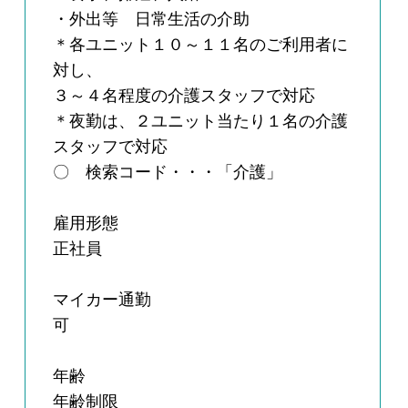
・外出等 日常生活の介助
＊各ユニット１０～１１名のご利用者に
対し、
３～４名程度の介護スタッフで対応
＊夜勤は、２ユニット当たり１名の介護
スタッフで対応
〇 検索コード・・・「介護」
雇用形態
正社員
マイカー通勤
可
年齢
年齢制限