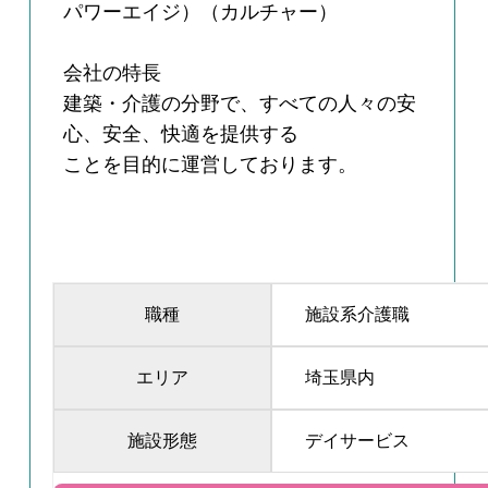
パワーエイジ）（カルチャー）
会社の特長
建築・介護の分野で、すべての人々の安
心、安全、快適を提供する
ことを目的に運営しております。
職種
施設系介護職
エリア
埼玉県内
施設形態
デイサービス