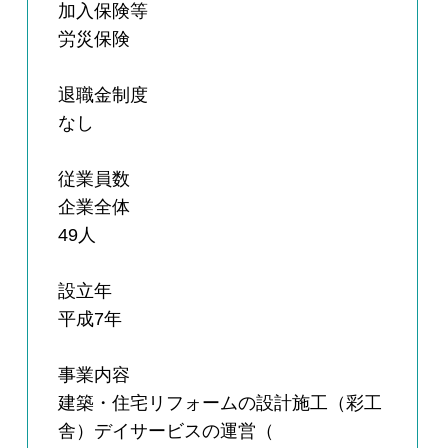
加入保険等
労災保険
退職金制度
なし
従業員数
企業全体
49人
設立年
平成7年
事業内容
建築・住宅リフォームの設計施工（彩工
舎）デイサービスの運営（