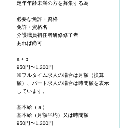
定年年齢未満の方を募集する為
必要な免許・資格
免許・資格名
介護職員初任者研修修了者
あれば尚可
a + b
950円〜1,200円
※フルタイム求人の場合は月額（換算
額）、パート求人の場合は時間額を表示
しています。
基本給（ａ）
基本給（月額平均）又は時間額
950円〜1,200円