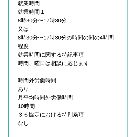
就業時間
就業時間１
8時30分〜17時30分
又は
8時30分〜17時30分の時間の間の4時間
程度
就業時間に関する特記事項
時間、曜日は相談に応じます
時間外労働時間
あり
月平均時間外労働時間
10時間
３６協定における特別条項
なし