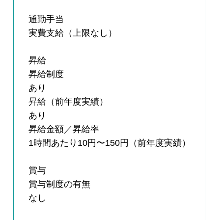
通勤手当
実費支給（上限なし）
昇給
昇給制度
あり
昇給（前年度実績）
あり
昇給金額／昇給率
1時間あたり10円〜150円（前年度実績）
賞与
賞与制度の有無
なし