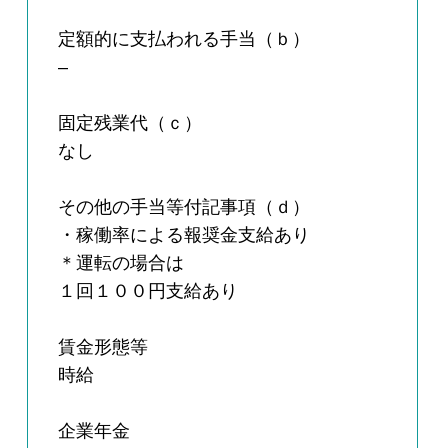
定額的に支払われる手当（ｂ）
–
固定残業代（ｃ）
なし
その他の手当等付記事項（ｄ）
・稼働率による報奨金支給あり
＊運転の場合は
１回１００円支給あり
賃金形態等
時給
企業年金