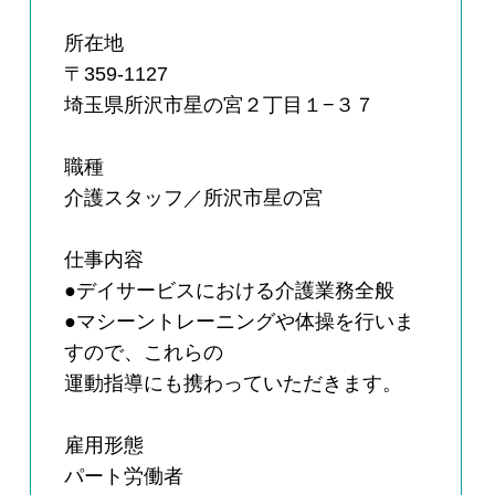
所在地
〒359-1127
埼玉県所沢市星の宮２丁目１−３７
職種
介護スタッフ／所沢市星の宮
仕事内容
●デイサービスにおける介護業務全般
●マシーントレーニングや体操を行いま
すので、これらの
運動指導にも携わっていただきます。
雇用形態
パート労働者