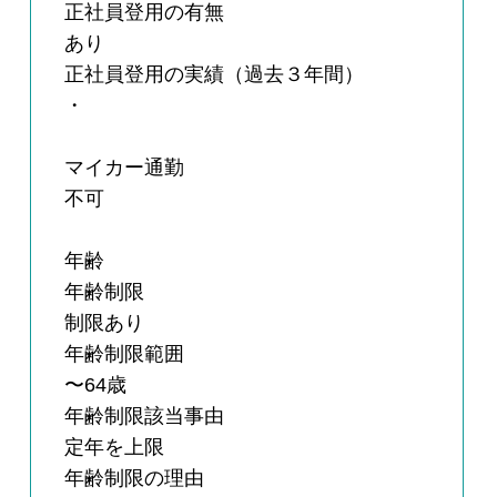
正社員登用の有無
あり
正社員登用の実績（過去３年間）
・
マイカー通勤
不可
年齢
年齢制限
制限あり
年齢制限範囲
〜64歳
年齢制限該当事由
定年を上限
年齢制限の理由