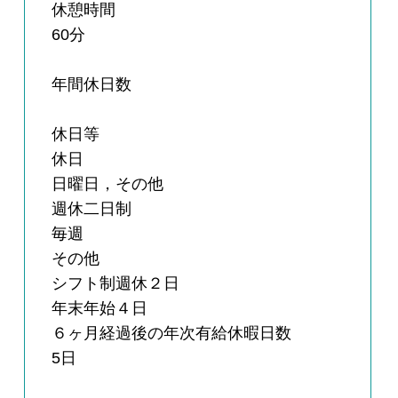
休憩時間
60分
年間休日数
休日等
休日
日曜日，その他
週休二日制
毎週
その他
シフト制週休２日
年末年始４日
６ヶ月経過後の年次有給休暇日数
5日