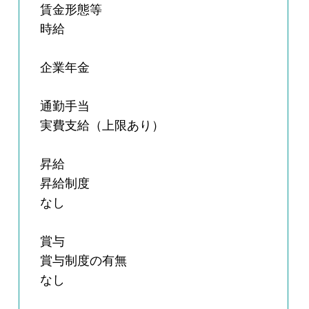
賃金形態等
時給
企業年金
通勤手当
実費支給（上限あり）
昇給
昇給制度
なし
賞与
賞与制度の有無
なし