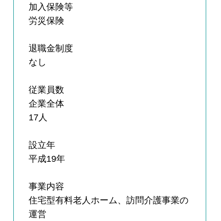
加入保険等
労災保険
退職金制度
なし
従業員数
企業全体
17人
設立年
平成19年
事業内容
住宅型有料老人ホーム、訪問介護事業の
運営