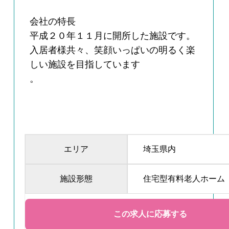
会社の特長
平成２０年１１月に開所した施設です。
入居者様共々、笑顔いっぱいの明るく楽
しい施設を目指しています
。
エリア
埼玉県内
施設形態
住宅型有料老人ホーム