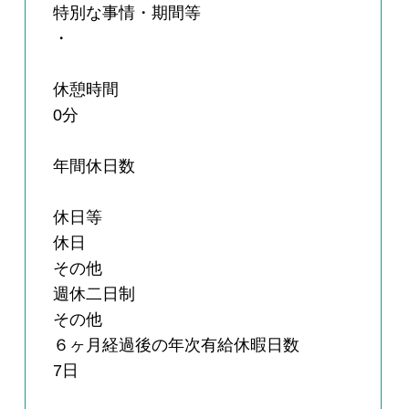
特別な事情・期間等
・
休憩時間
0分
年間休日数
休日等
休日
その他
週休二日制
その他
６ヶ月経過後の年次有給休暇日数
7日