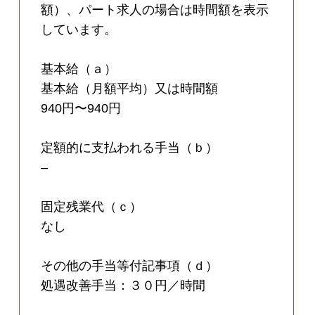
額）、パート求人の場合は時間額を表示
しています。
基本給（ａ）
基本給（月額平均）又は時間額
940円〜940円
定額的に支払われる手当（ｂ）
–
固定残業代（ｃ）
なし
その他の手当等付記事項（ｄ）
処遇改善手当：３０円／時間