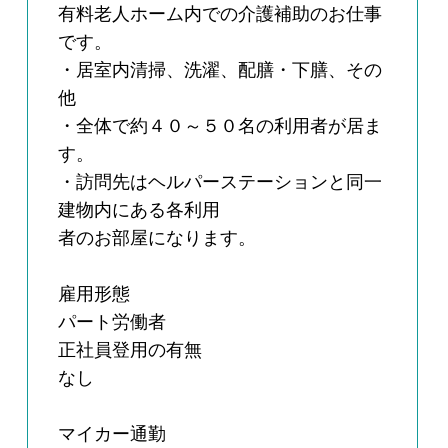
有料老人ホーム内での介護補助のお仕事
です。
・居室内清掃、洗濯、配膳・下膳、その
他
・全体で約４０～５０名の利用者が居ま
す。
・訪問先はヘルパーステーションと同一
建物内にある各利用
者のお部屋になります。
雇用形態
パート労働者
正社員登用の有無
なし
マイカー通勤