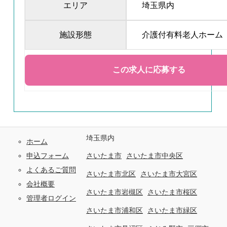
エリア
埼玉県内
施設形態
介護付有料老人ホーム
埼玉県内
ホーム
申込フォーム
さいたま市
さいたま市中央区
よくあるご質問
さいたま市北区
さいたま市大宮区
会社概要
さいたま市岩槻区
さいたま市桜区
管理者ログイン
さいたま市浦和区
さいたま市緑区