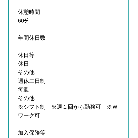
休憩時間
60分
年間休日数
休日等
休日
その他
週休二日制
毎週
その他
※シフト制 ※週１回から勤務可 ※Ｗ
ワーク可
加入保険等