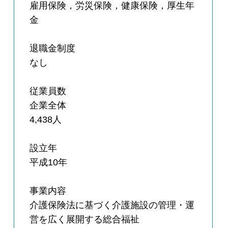
雇用保険，労災保険，健康保険，厚生年
金
退職金制度
なし
従業員数
企業全体
4,438人
設立年
平成10年
事業内容
介護保険法に基づく介護施設の管理・運
営を広く展開する総合福祉