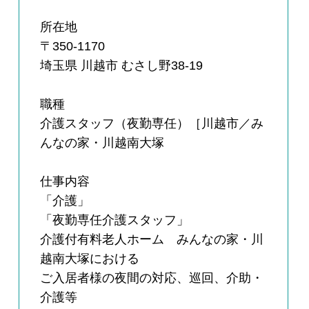
所在地
〒350-1170
埼玉県 川越市 むさし野38-19
職種
介護スタッフ（夜勤専任）［川越市／み
んなの家・川越南大塚
仕事内容
「介護」
「夜勤専任介護スタッフ」
介護付有料老人ホーム みんなの家・川
越南大塚における
ご入居者様の夜間の対応、巡回、介助・
介護等