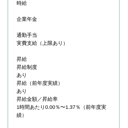
時給
企業年金
通勤手当
実費支給（上限あり）
昇給
昇給制度
あり
昇給（前年度実績）
あり
昇給金額／昇給率
1時間あたり0.00％〜1.37％（前年度実
績）