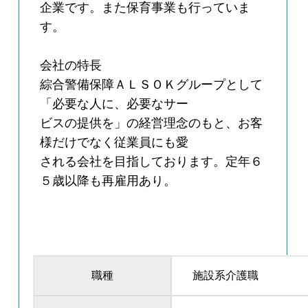
企業です。また保育事業も行っていま
す。
会社の特長
綜合警備保障ＡＬＳＯＫグループとして
「必要な人に、必要なサー
ビスの提供を」の経営理念のもと、お客
様だけでなく従業員にも愛
される会社を目指しております。定年６
５歳以降も再雇用あり。
職種
施設系介護職