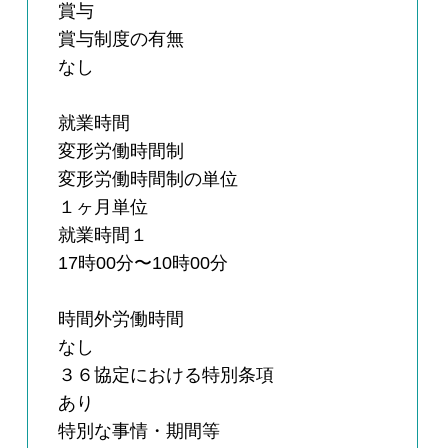
賞与
賞与制度の有無
なし
就業時間
変形労働時間制
変形労働時間制の単位
１ヶ月単位
就業時間１
17時00分〜10時00分
時間外労働時間
なし
３６協定における特別条項
あり
特別な事情・期間等