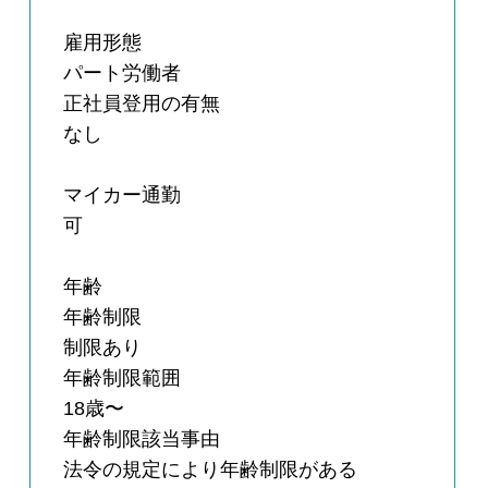
雇用形態
パート労働者
正社員登用の有無
なし
マイカー通勤
可
年齢
年齢制限
制限あり
年齢制限範囲
18歳〜
年齢制限該当事由
法令の規定により年齢制限がある