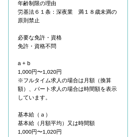
年齢制限の理由
労基法６１条：深夜業 満１８歳未満の
原則禁止
必要な免許・資格
免許・資格不問
a + b
1,000円〜1,020円
※フルタイム求人の場合は月額（換算
額）、パート求人の場合は時間額を表示
しています。
基本給（ａ）
基本給（月額平均）又は時間額
1,000円〜1,020円