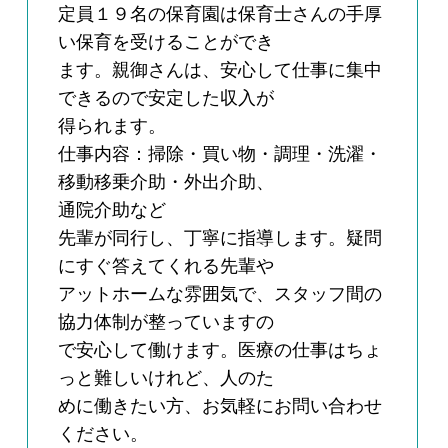
定員１９名の保育園は保育士さんの手厚
い保育を受けることができ
ます。親御さんは、安心して仕事に集中
できるので安定した収入が
得られます。
仕事内容：掃除・買い物・調理・洗濯・
移動移乗介助・外出介助、
通院介助など
先輩が同行し、丁寧に指導します。疑問
にすぐ答えてくれる先輩や
アットホームな雰囲気で、スタッフ間の
協力体制が整っていますの
で安心して働けます。医療の仕事はちょ
っと難しいけれど、人のた
めに働きたい方、お気軽にお問い合わせ
ください。