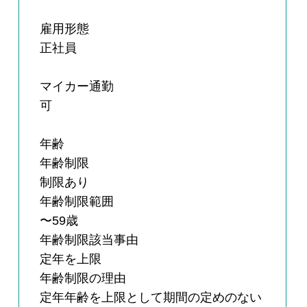
雇用形態
正社員
マイカー通勤
可
年齢
年齢制限
制限あり
年齢制限範囲
〜59歳
年齢制限該当事由
定年を上限
年齢制限の理由
定年年齢を上限として期間の定めのない