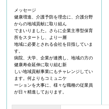
メッセージ
健康増進、介護予防を理念に、介護分野
からの地域貢献に取り組ん
でまいりました。さらに企業主導型保育
所をスタートし、より一層
地域に必要とされる会社を目指していま
す。
病院、大学、企業が連携し、地域の方の
健康寿命延伸に取り組む新
しい地域貢献事業にもチャレンジしてい
ます。何よりもコミュニケ
ーションを大事に、様々な職種の従業員
が日々精進しております。