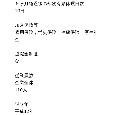
６ヶ月経過後の年次有給休暇日数
10日
加入保険等
雇用保険，労災保険，健康保険，厚生年
金
退職金制度
なし
従業員数
企業全体
110人
設立年
平成12年