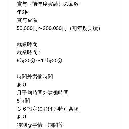
賞与（前年度実績）の回数
年2回
賞与金額
50,000円〜300,000円（前年度実績）
就業時間
就業時間１
8時30分〜17時30分
時間外労働時間
あり
月平均時間外労働時間
5時間
３６協定における特別条項
あり
特別な事情・期間等