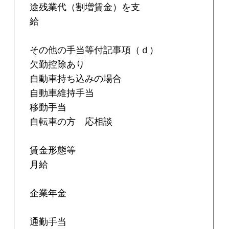
途残業代（割増賃金）を支
給
その他の手当等付記事項（ｄ）
欠勤控除あり
自動車持ち込みの場合
自動車維持手当
移動手当
自転車の方 応相談
賃金形態等
月給
企業年金
通勤手当