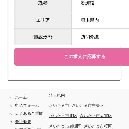
職種
看護職
エリア
埼玉県内
施設形態
訪問介護
埼玉県内
ホーム
申込フォーム
さいたま市
さいたま市中央区
よくあるご質問
さいたま市北区
さいたま市大宮区
会社概要
さいたま市岩槻区
さいたま市桜区