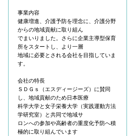
事業内容
健康増進、介護予防を理念に、介護分野
からの地域貢献に取り組ん
でまいりました。さらに企業主導型保育
所をスタートし、より一層
地域に必要とされる会社を目指していま
す。
会社の特長
ＳＤＧｓ（エスディージーズ）に賛同
し、地域貢献のため日本医療
科学大学と女子栄養大学（実践運動方法
学研究室）と共同で地域サ
ロンへの参加や高齢者の重度化予防へ積
極的に取り組んでいます