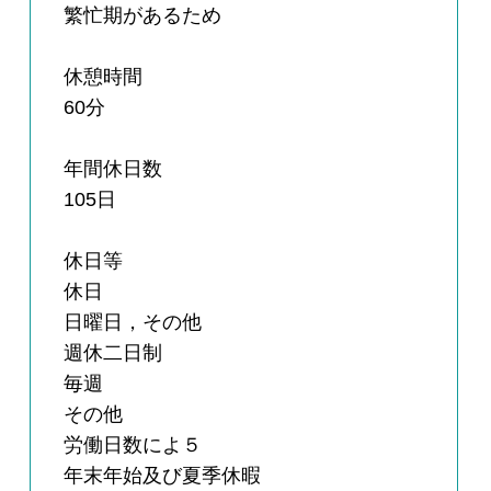
繁忙期があるため
休憩時間
60分
年間休日数
105日
休日等
休日
日曜日，その他
週休二日制
毎週
その他
労働日数によ５
年末年始及び夏季休暇