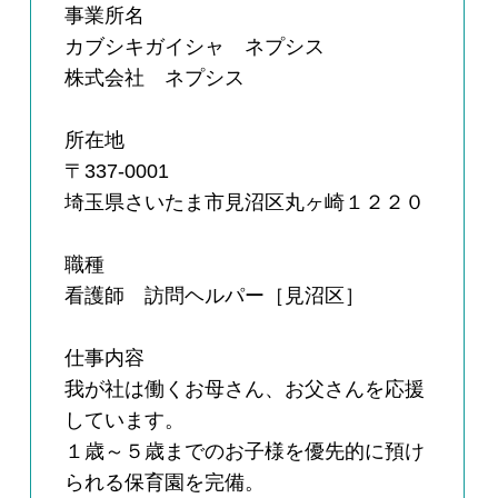
事業所名
カブシキガイシャ ネプシス
株式会社 ネプシス
所在地
〒337-0001
埼玉県さいたま市見沼区丸ヶ崎１２２０
職種
看護師 訪問ヘルパー［見沼区］
仕事内容
我が社は働くお母さん、お父さんを応援
しています。
１歳～５歳までのお子様を優先的に預け
られる保育園を完備。