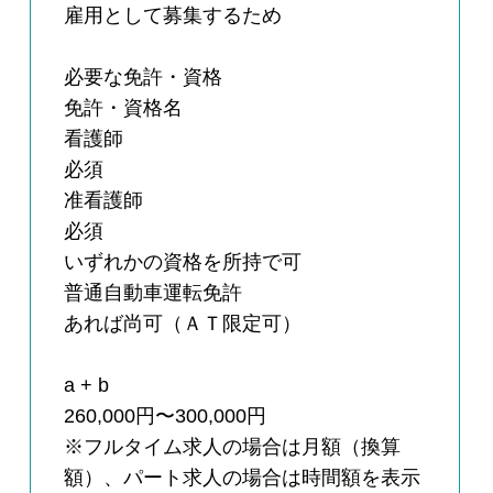
雇用として募集するため
必要な免許・資格
免許・資格名
看護師
必須
准看護師
必須
いずれかの資格を所持で可
普通自動車運転免許
あれば尚可（ＡＴ限定可）
a + b
260,000円〜300,000円
※フルタイム求人の場合は月額（換算
額）、パート求人の場合は時間額を表示