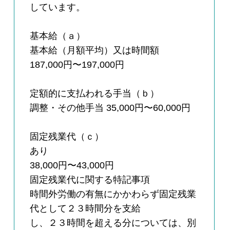
しています。
基本給（ａ）
基本給（月額平均）又は時間額
187,000円〜197,000円
定額的に支払われる手当（ｂ）
調整・その他手当 35,000円〜60,000円
固定残業代（ｃ）
あり
38,000円〜43,000円
固定残業代に関する特記事項
時間外労働の有無にかかわらず固定残業
代として２３時間分を支給
し、２３時間を超える分については、別