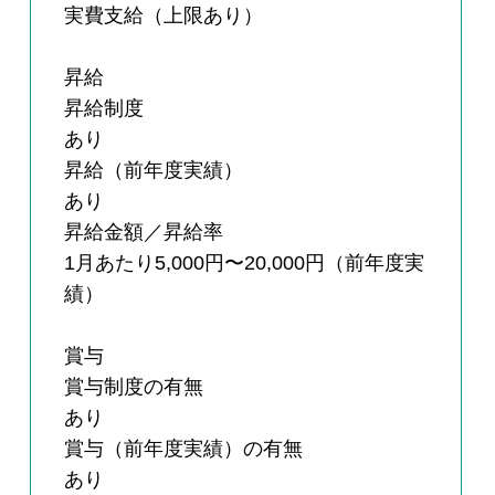
実費支給（上限あり）
昇給
昇給制度
あり
昇給（前年度実績）
あり
昇給金額／昇給率
1月あたり5,000円〜20,000円（前年度実
績）
賞与
賞与制度の有無
あり
賞与（前年度実績）の有無
あり