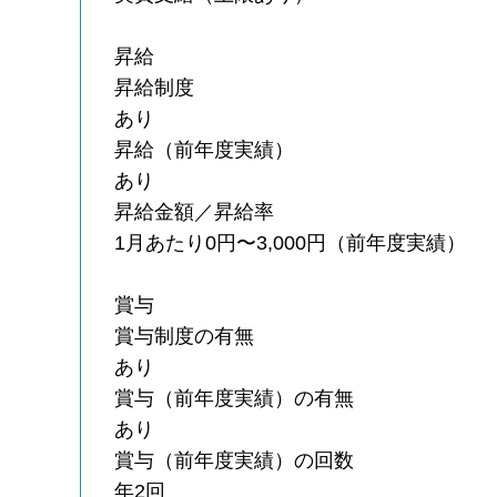
昇給
昇給制度
あり
昇給（前年度実績）
あり
昇給金額／昇給率
1月あたり0円〜3,000円（前年度実績）
賞与
賞与制度の有無
あり
賞与（前年度実績）の有無
あり
賞与（前年度実績）の回数
年2回