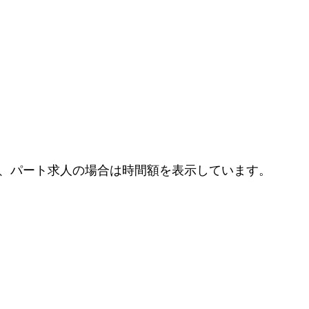
、パート求人の場合は時間額を表示しています。