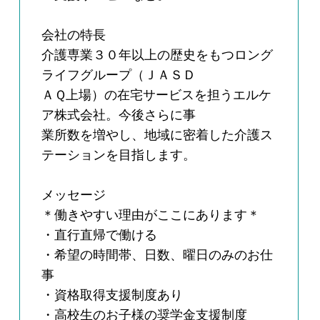
会社の特長
介護専業３０年以上の歴史をもつロング
ライフグループ（ＪＡＳＤ
ＡＱ上場）の在宅サービスを担うエルケ
ア株式会社。今後さらに事
業所数を増やし、地域に密着した介護ス
テーションを目指します。
メッセージ
＊働きやすい理由がここにあります＊
・直行直帰で働ける
・希望の時間帯、日数、曜日のみのお仕
事
・資格取得支援制度あり
・高校生のお子様の奨学金支援制度