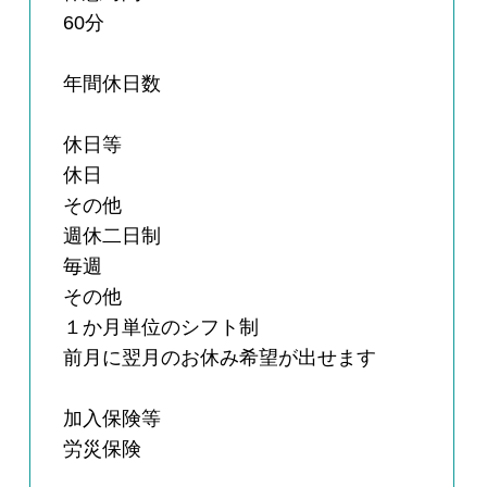
60分
年間休日数
休日等
休日
その他
週休二日制
毎週
その他
１か月単位のシフト制
前月に翌月のお休み希望が出せます
加入保険等
労災保険