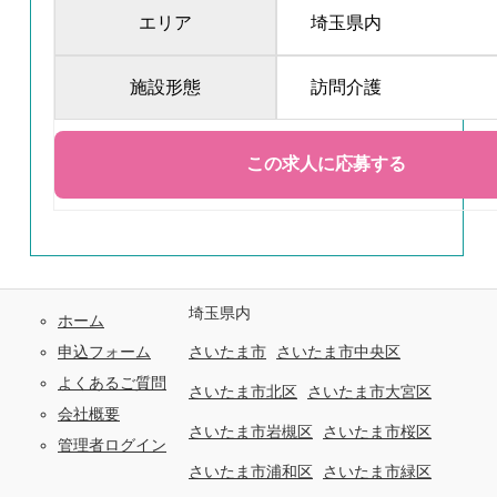
エリア
埼玉県内
施設形態
訪問介護
埼玉県内
ホーム
申込フォーム
さいたま市
さいたま市中央区
よくあるご質問
さいたま市北区
さいたま市大宮区
会社概要
さいたま市岩槻区
さいたま市桜区
管理者ログイン
さいたま市浦和区
さいたま市緑区