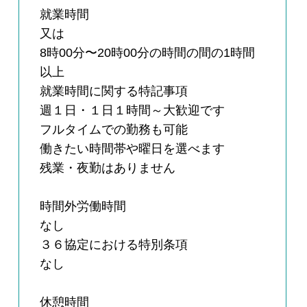
就業時間
又は
8時00分〜20時00分の時間の間の1時間
以上
就業時間に関する特記事項
週１日・１日１時間～大歓迎です
フルタイムでの勤務も可能
働きたい時間帯や曜日を選べます
残業・夜勤はありません
時間外労働時間
なし
３６協定における特別条項
なし
休憩時間