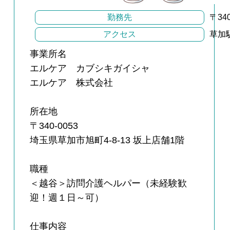
勤務先
〒34
アクセス
草加
事業所名
エルケア カブシキガイシャ
エルケア 株式会社
所在地
〒340-0053
埼玉県草加市旭町4-8-13 坂上店舗1階
職種
＜越谷＞訪問介護ヘルパー（未経験歓
迎！週１日～可）
仕事内容