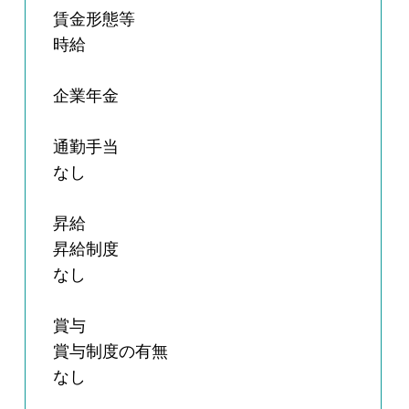
賃金形態等
時給
企業年金
通勤手当
なし
昇給
昇給制度
なし
賞与
賞与制度の有無
なし