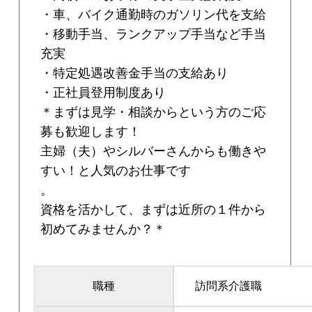
・車、バイク通勤時のガソリン代を支給
・移動手当、ランクアップ手当など手当
充実
・特定処遇改善金手当の支給あり
・正社員登用制度あり
＊まずは見学・相談からという方のご応
募も歓迎します！
主婦（夫）やシルバーさんからも働きや
すい！と人気のお仕事です
。
資格を活かして、まずは近所の１件から
初めてみませんか？＊
職種
訪問系介護職