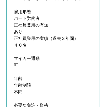
雇用形態
パート労働者
正社員登用の有無
あり
正社員登用の実績（過去３年間）
４０名
マイカー通勤
可
年齢
年齢制限
不問
必要な免許・資格