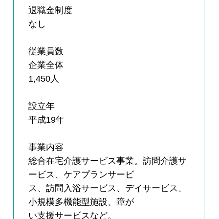
退職金制度
なし
従業員数
企業全体
1,450人
設立年
平成19年
事業内容
総合在宅介護サービス事業。訪問介護サ
ービス、ケアプランサービ
ス、訪問入浴サービス、デイサービス、
小規模多機能型施設、障が
い支援サービスなど。