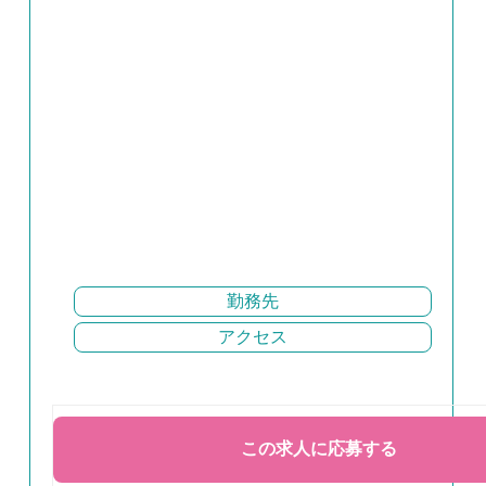
勤務先
アクセス