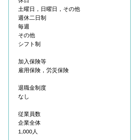
休日
土曜日，日曜日，その他
週休二日制
毎週
その他
シフト制
加入保険等
雇用保険，労災保険
退職金制度
なし
従業員数
企業全体
1,000人