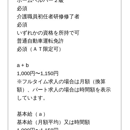
ホームヘルパー２級
必須
介護職員初任者研修修了者
必須
いずれかの資格を所持で可
普通自動車運転免許
必須（ＡＴ限定可）
a + b
1,000円〜1,150円
※フルタイム求人の場合は月額（換算
額）、パート求人の場合は時間額を表示
しています。
基本給（ａ）
基本給（月額平均）又は時間額