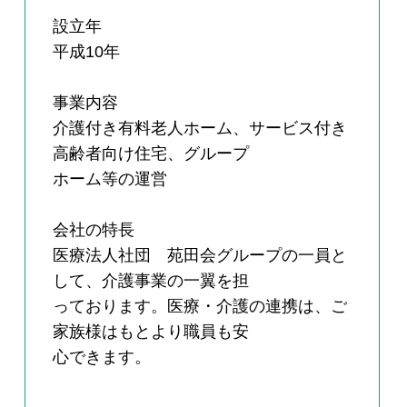
設立年
平成10年
事業内容
介護付き有料老人ホーム、サービス付き
高齢者向け住宅、グループ
ホーム等の運営
会社の特長
医療法人社団 苑田会グループの一員と
して、介護事業の一翼を担
っております。医療・介護の連携は、ご
家族様はもとより職員も安
心できます。