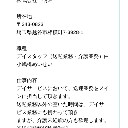
株式会社 明昭
所在地
〒343-0823
埼玉県越谷市相模町7-3928-1
職種
デイスタッフ（送迎業務・介護業務）白
小鳩橋めいせい
仕事内容
デイサービスにおいて、送迎業務をメイ
ンに担当して頂きます。
送迎業務以外の空いた時間は、デイサー
ビス業務にも携わって頂き
ますが、介護未経験の方も歓迎します。