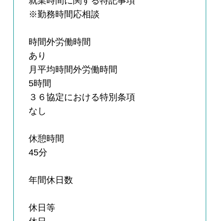
就業時間に関する特記事項
※勤務時間応相談
時間外労働時間
あり
月平均時間外労働時間
5時間
３６協定における特別条項
なし
休憩時間
45分
年間休日数
休日等