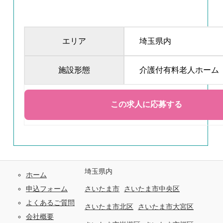
エリア
埼玉県内
施設形態
介護付有料老人ホーム
埼玉県内
ホーム
申込フォーム
さいたま市
さいたま市中央区
よくあるご質問
さいたま市北区
さいたま市大宮区
会社概要