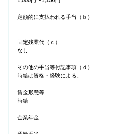
1,000円〜1,150円
定額的に支払われる手当（ｂ）
–
固定残業代（ｃ）
なし
その他の手当等付記事項（ｄ）
時給は資格・経験による。
賃金形態等
時給
企業年金