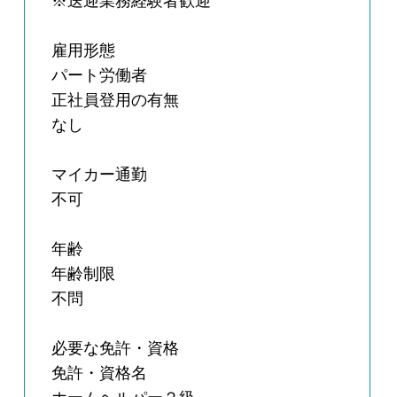
※送迎業務経験者歓迎
雇用形態
パート労働者
正社員登用の有無
なし
マイカー通勤
不可
年齢
年齢制限
不問
必要な免許・資格
免許・資格名