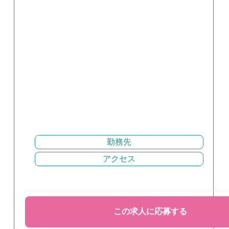
勤務先
アクセス