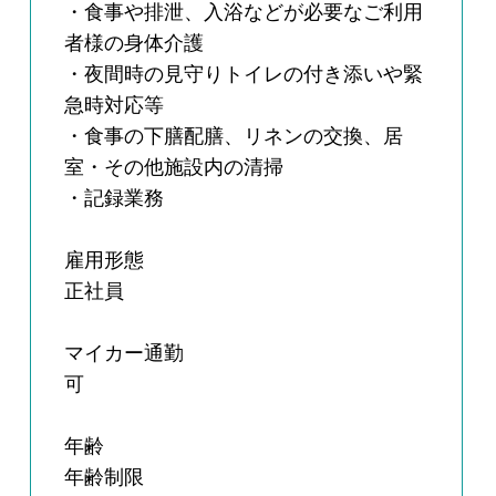
・食事や排泄、入浴などが必要なご利用
者様の身体介護
・夜間時の見守りトイレの付き添いや緊
急時対応等
・食事の下膳配膳、リネンの交換、居
室・その他施設内の清掃
・記録業務
雇用形態
正社員
マイカー通勤
可
年齢
年齢制限