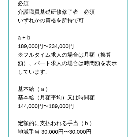
必須
介護職員基礎研修修了者 必須
いずれかの資格を所持で可
a + b
189,000円〜234,000円
※フルタイム求人の場合は月額（換算
額）、パート求人の場合は時間額を表示
しています。
基本給（ａ）
基本給（月額平均）又は時間額
144,000円〜189,000円
定額的に支払われる手当（ｂ）
地域手当 30,000円〜30,000円