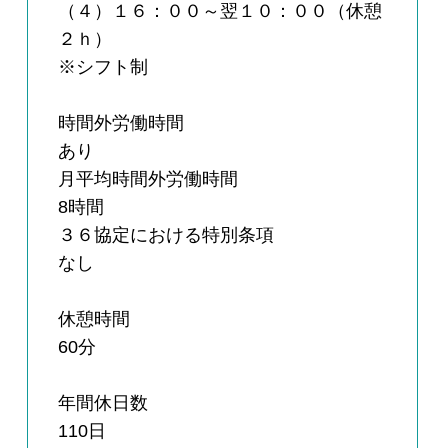
（４）１６：００～翌１０：００（休憩
２ｈ）
※シフト制
時間外労働時間
あり
月平均時間外労働時間
8時間
３６協定における特別条項
なし
休憩時間
60分
年間休日数
110日