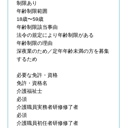
制限あり
年齢制限範囲
18歳〜59歳
年齢制限該当事由
法令の規定により年齢制限がある
年齢制限の理由
深夜業のため／定年年齢未満の方を募集
するため
必要な免許・資格
免許・資格名
介護福祉士
必須
介護職員実務者研修修了者
必須
介護職員初任者研修修了者