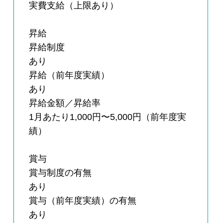
実費支給（上限あり）
昇給
昇給制度
あり
昇給（前年度実績）
あり
昇給金額／昇給率
1月あたり1,000円〜5,000円（前年度実
績）
賞与
賞与制度の有無
あり
賞与（前年度実績）の有無
あり