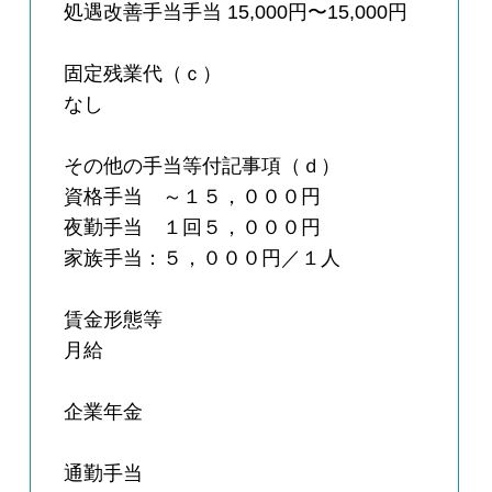
処遇改善手当手当 15,000円〜15,000円
固定残業代（ｃ）
なし
その他の手当等付記事項（ｄ）
資格手当 ～１５，０００円
夜勤手当 １回５，０００円
家族手当：５，０００円／１人
賃金形態等
月給
企業年金
通勤手当