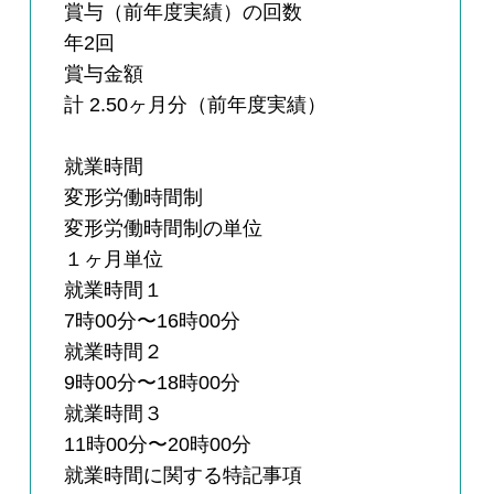
賞与（前年度実績）の回数
年2回
賞与金額
計 2.50ヶ月分（前年度実績）
就業時間
変形労働時間制
変形労働時間制の単位
１ヶ月単位
就業時間１
7時00分〜16時00分
就業時間２
9時00分〜18時00分
就業時間３
11時00分〜20時00分
就業時間に関する特記事項