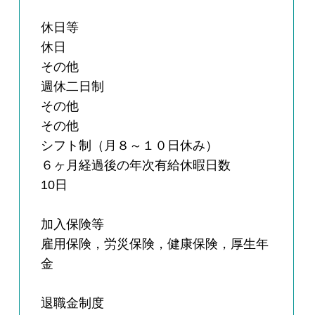
休日等
休日
その他
週休二日制
その他
その他
シフト制（月８～１０日休み）
６ヶ月経過後の年次有給休暇日数
10日
加入保険等
雇用保険，労災保険，健康保険，厚生年
金
退職金制度