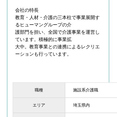
会社の特長
教育・人材・介護の三本柱で事業展開す
るヒューマングループの介
護部門を担い、全国で介護事業を運営し
ています。積極的に事業拡
大中。教育事業との連携によるレクリエ
ーションも行っています。
職種
施設系介護職
エリア
埼玉県内