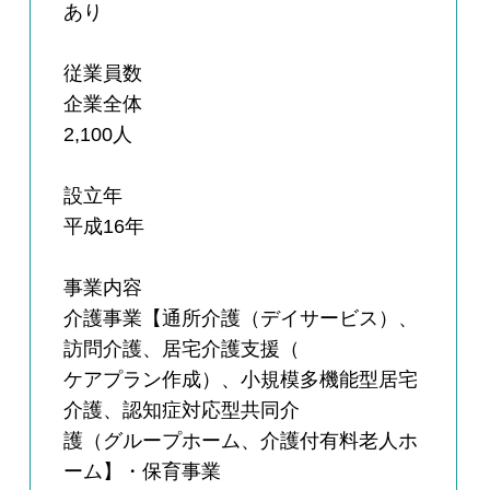
あり
従業員数
企業全体
2,100人
設立年
平成16年
事業内容
介護事業【通所介護（デイサービス）、
訪問介護、居宅介護支援（
ケアプラン作成）、小規模多機能型居宅
介護、認知症対応型共同介
護（グループホーム、介護付有料老人ホ
ーム】・保育事業