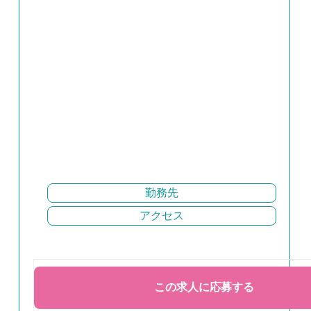
勤務先
アクセス