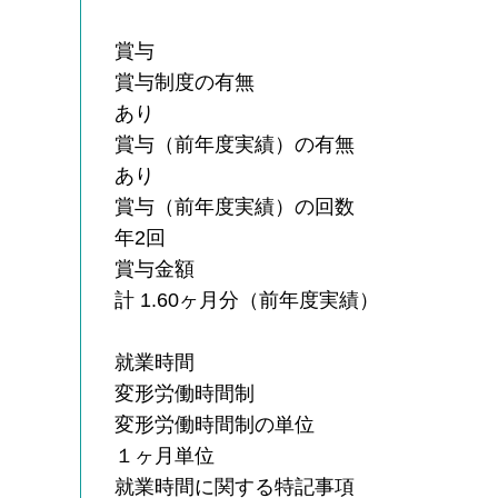
賞与
賞与制度の有無
あり
賞与（前年度実績）の有無
あり
賞与（前年度実績）の回数
年2回
賞与金額
計 1.60ヶ月分（前年度実績）
就業時間
変形労働時間制
変形労働時間制の単位
１ヶ月単位
就業時間に関する特記事項