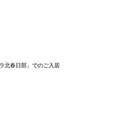
ラ北春日部」でのご入居