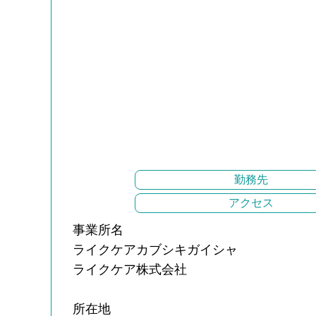
勤務先
アクセス
事業所名
ライクケアカブシキガイシャ
ライクケア株式会社
所在地