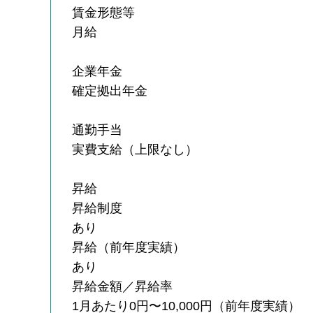
賃金形態等
月給
企業年金
確定拠出年金
通勤手当
実費支給（上限なし）
昇給
昇給制度
あり
昇給（前年度実績）
あり
昇給金額／昇給率
1月あたり0円〜10,000円（前年度実績）