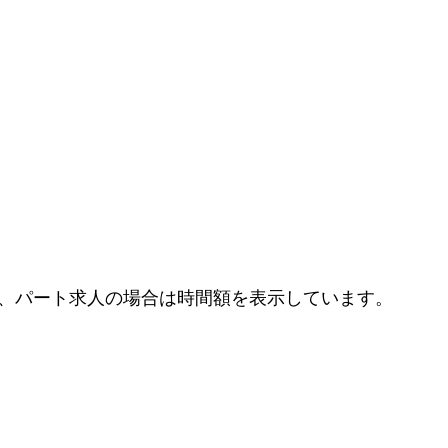
、パート求人の場合は時間額を表示しています。