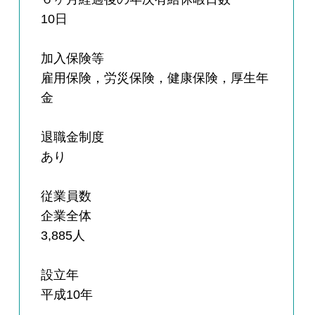
10日
加入保険等
雇用保険，労災保険，健康保険，厚生年
金
退職金制度
あり
従業員数
企業全体
3,885人
設立年
平成10年