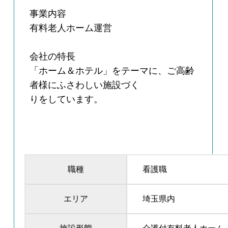
事業内容
有料老人ホーム運営
会社の特長
「ホーム＆ホテル」をテーマに、ご高齢
者様にふさわしい施設づく
りをしています。
職種
看護職
エリア
埼玉県内