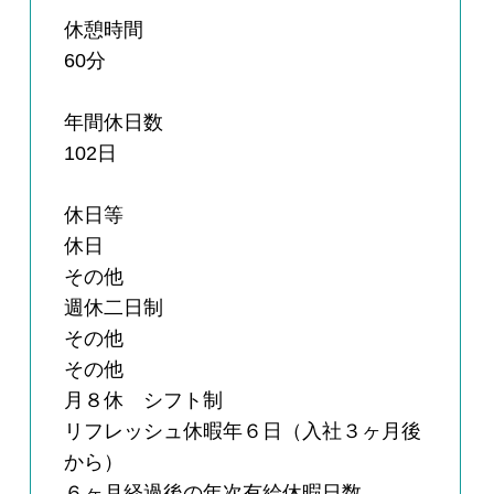
休憩時間
60分
年間休日数
102日
休日等
休日
その他
週休二日制
その他
その他
月８休 シフト制
リフレッシュ休暇年６日（入社３ヶ月後
から）
６ヶ月経過後の年次有給休暇日数