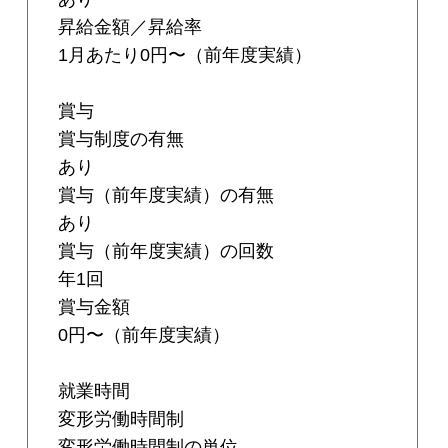
昇給金額／昇給率
1月あたり0円〜（前年度実績）
賞与
賞与制度の有無
あり
賞与（前年度実績）の有無
あり
賞与（前年度実績）の回数
年1回
賞与金額
0円〜（前年度実績）
就業時間
変形労働時間制
変形労働時間制の単位