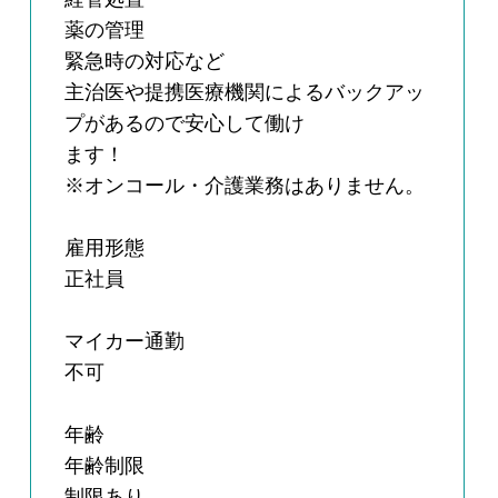
薬の管理
緊急時の対応など
主治医や提携医療機関によるバックアッ
プがあるので安心して働け
ます！
※オンコール・介護業務はありません。
雇用形態
正社員
マイカー通勤
不可
年齢
年齢制限
制限あり