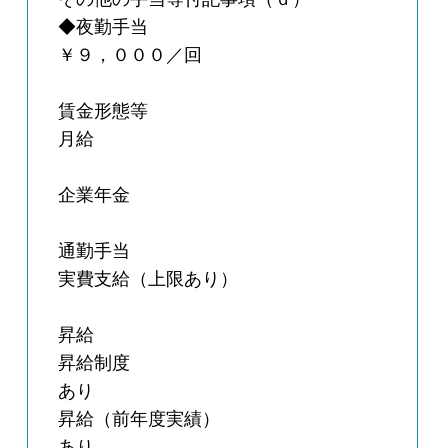
◆夜勤手当
￥９，０００／回
賃金形態等
月給
企業年金
通勤手当
実費支給（上限あり）
昇給
昇給制度
あり
昇給（前年度実績）
あり