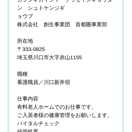
ン シュトケンジギ
ョウブ
株式会社 創生事業団 首都圏事業部
所在地
〒333-0825
埼玉県川口市大字赤山1155
職種
看護職員／川口新井宿
仕事内容
有料老人ホームでのお仕事です。
ご入居者様の健康管理をお願いします。
バイタルチェック
経管処置