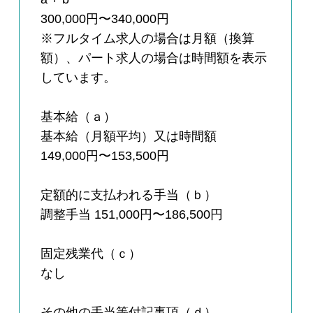
300,000円〜340,000円
※フルタイム求人の場合は月額（換算
額）、パート求人の場合は時間額を表示
しています。
基本給（ａ）
基本給（月額平均）又は時間額
149,000円〜153,500円
定額的に支払われる手当（ｂ）
調整手当 151,000円〜186,500円
固定残業代（ｃ）
なし
その他の手当等付記事項（ｄ）