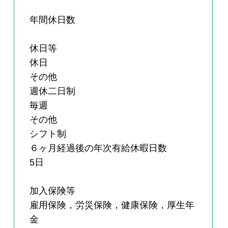
年間休日数
休日等
休日
その他
週休二日制
毎週
その他
シフト制
６ヶ月経過後の年次有給休暇日数
5日
加入保険等
雇用保険，労災保険，健康保険，厚生年
金