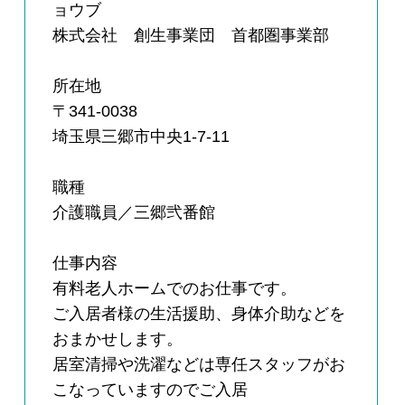
ョウブ
株式会社 創生事業団 首都圏事業部
所在地
〒341-0038
埼玉県三郷市中央1-7-11
職種
介護職員／三郷弐番館
仕事内容
有料老人ホームでのお仕事です。
ご入居者様の生活援助、身体介助などを
おまかせします。
居室清掃や洗濯などは専任スタッフがお
こなっていますのでご入居