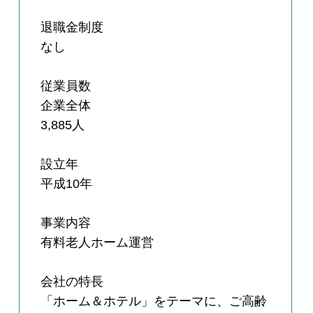
退職金制度
なし
従業員数
企業全体
3,885人
設立年
平成10年
事業内容
有料老人ホーム運営
会社の特長
「ホーム＆ホテル」をテーマに、ご高齢