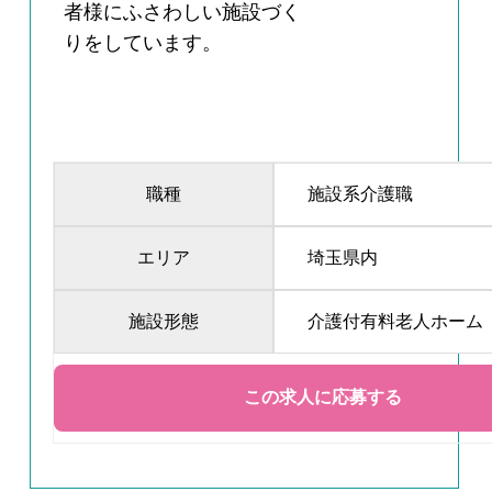
者様にふさわしい施設づく
りをしています。
職種
施設系介護職
エリア
埼玉県内
施設形態
介護付有料老人ホーム