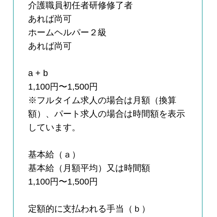
介護職員初任者研修修了者
あれば尚可
ホームヘルパー２級
あれば尚可
a + b
1,100円〜1,500円
※フルタイム求人の場合は月額（換算
額）、パート求人の場合は時間額を表示
しています。
基本給（ａ）
基本給（月額平均）又は時間額
1,100円〜1,500円
定額的に支払われる手当（ｂ）