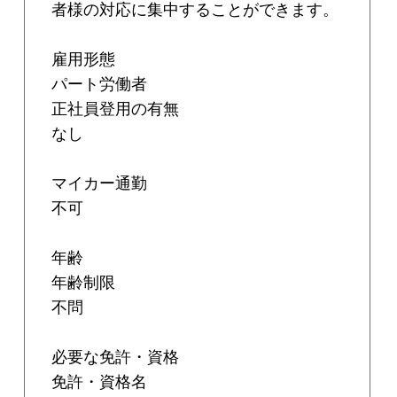
者様の対応に集中することができます。
雇用形態
パート労働者
正社員登用の有無
なし
マイカー通勤
不可
年齢
年齢制限
不問
必要な免許・資格
免許・資格名