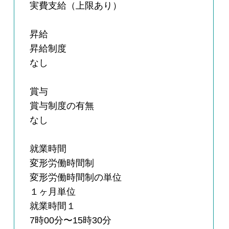
実費支給（上限あり）
昇給
昇給制度
なし
賞与
賞与制度の有無
なし
就業時間
変形労働時間制
変形労働時間制の単位
１ヶ月単位
就業時間１
7時00分〜15時30分