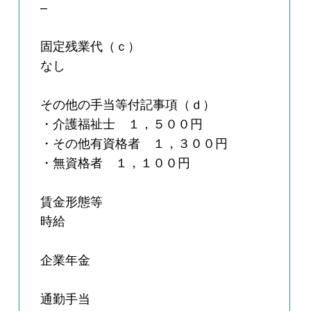
–
固定残業代（ｃ）
なし
その他の手当等付記事項（ｄ）
・介護福祉士 １，５００円
・その他有資格者 １，３００円
・無資格者 １，１００円
賃金形態等
時給
企業年金
通勤手当