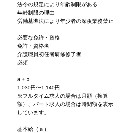
法令の規定により年齢制限がある
年齢制限の理由
労働基準法により年少者の深夜業務禁止
必要な免許・資格
免許・資格名
介護職員初任者研修修了者
必須
a + b
1,030円〜1,140円
※フルタイム求人の場合は月額（換算
額）、パート求人の場合は時間額を表示
しています。
基本給（ａ）