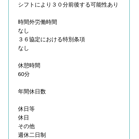
シフトにより３０分前後する可能性あり
時間外労働時間
なし
３６協定における特別条項
なし
休憩時間
60分
年間休日数
休日等
休日
その他
週休二日制