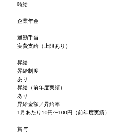
時給
企業年金
通勤手当
実費支給（上限あり）
昇給
昇給制度
あり
昇給（前年度実績）
あり
昇給金額／昇給率
1月あたり10円〜100円（前年度実績）
賞与