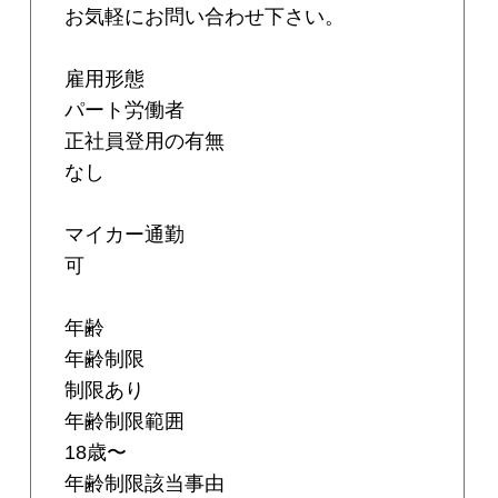
お気軽にお問い合わせ下さい。
雇用形態
パート労働者
正社員登用の有無
なし
マイカー通勤
可
年齢
年齢制限
制限あり
年齢制限範囲
18歳〜
年齢制限該当事由