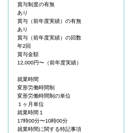
賞与制度の有無
あり
賞与（前年度実績）の有無
あり
賞与（前年度実績）の回数
年2回
賞与金額
12,000円〜（前年度実績）
就業時間
変形労働時間制
変形労働時間制の単位
１ヶ月単位
就業時間１
17時00分〜10時00分
就業時間に関する特記事項