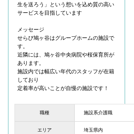
生を送ろう」という想いを込め質の高い
サービスを目指しています
メッセージ
せらび鳩ヶ谷はグループホームの施設で
す。
近隣には、鳩ヶ谷中央病院や桜保育所が
あります。
施設内では幅広い年代のスタッフが在籍
しており
定着率が高いことが自慢の施設です！
職種
施設系介護職
エリア
埼玉県内