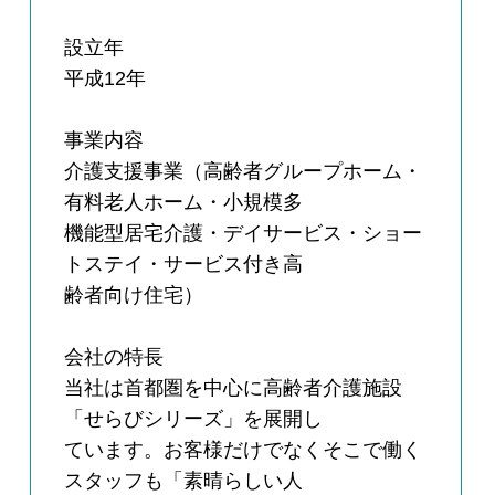
設立年
平成12年
事業内容
介護支援事業（高齢者グループホーム・
有料老人ホーム・小規模多
機能型居宅介護・デイサービス・ショー
トステイ・サービス付き高
齢者向け住宅）
会社の特長
当社は首都圏を中心に高齢者介護施設
「せらびシリーズ」を展開し
ています。お客様だけでなくそこで働く
スタッフも「素晴らしい人