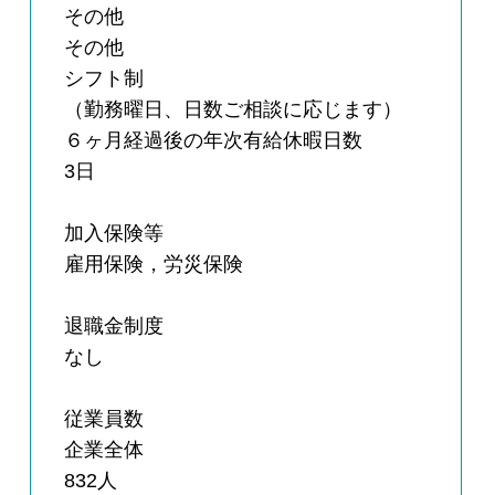
その他
その他
シフト制
（勤務曜日、日数ご相談に応じます）
６ヶ月経過後の年次有給休暇日数
3日
加入保険等
雇用保険，労災保険
退職金制度
なし
従業員数
企業全体
832人