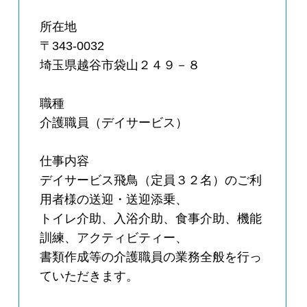
所在地
〒343-0032
埼玉県越谷市袋山２４９－８
職種
介護職員（デイサービス）
仕事内容
デイサービス飛鳥（定員３２名）のご利
用者様の送迎・送迎添乗、
トイレ介助、入浴介助、食事介助、機能
訓練、アクティビティー、
書類作成等の介護職員の業務全般を行っ
ていただきます。