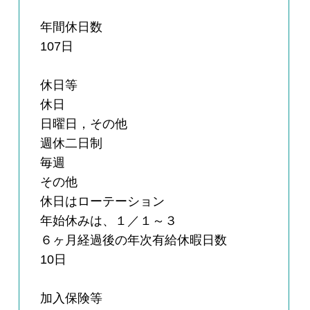
年間休日数
107日
休日等
休日
日曜日，その他
週休二日制
毎週
その他
休日はローテーション
年始休みは、１／１～３
６ヶ月経過後の年次有給休暇日数
10日
加入保険等