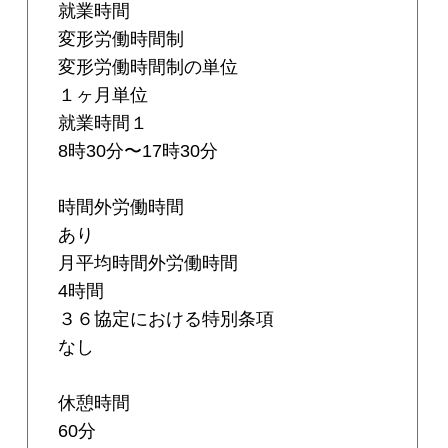
就業時間
変形労働時間制
変形労働時間制の単位
１ヶ月単位
就業時間１
8時30分〜17時30分
時間外労働時間
あり
月平均時間外労働時間
4時間
３６協定における特別条項
なし
休憩時間
60分