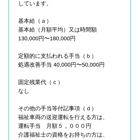
しています。
基本給（ａ）
基本給（月額平均）又は時間額
130,000円〜180,000円
定額的に支払われる手当（ｂ）
処遇改善手当 40,000円〜50,000円
固定残業代（ｃ）
なし
その他の手当等付記事項（ｄ）
福祉車両の送迎運転を行える方は、
運転手当 月額５，０００円
介護福祉士の資格をお持ちの方は、