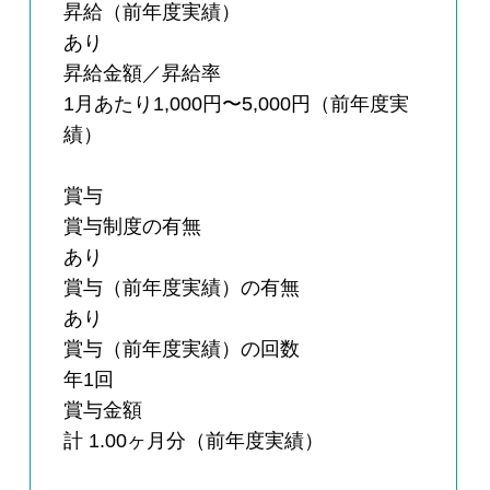
昇給（前年度実績）
あり
昇給金額／昇給率
1月あたり1,000円〜5,000円（前年度実
績）
賞与
賞与制度の有無
あり
賞与（前年度実績）の有無
あり
賞与（前年度実績）の回数
年1回
賞与金額
計 1.00ヶ月分（前年度実績）