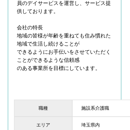
員のデイサービスを運営し、サービス提
供しております。
会社の特長
地域の皆様が年齢を重ねても住み慣れた
地域で生活し続けることが
できるようにお手伝いをさせていただく
ことができるような信頼感
のある事業所を目標にしています。
職種
施設系介護職
エリア
埼玉県内