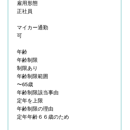
雇用形態
正社員
マイカー通勤
可
年齢
年齢制限
制限あり
年齢制限範囲
〜65歳
年齢制限該当事由
定年を上限
年齢制限の理由
定年年齢６６歳のため