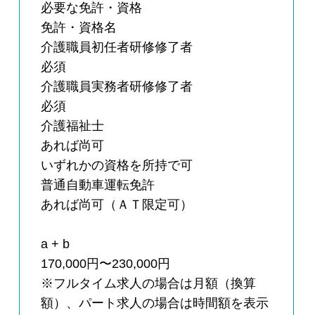
必要な免許・資格
免許・資格名
介護職員初任者研修修了者
必須
介護職員実務者研修修了者
必須
介護福祉士
あれば尚可
いずれかの資格を所持で可
普通自動車運転免許
あれば尚可（ＡＴ限定可）
a + b
170,000円〜230,000円
※フルタイム求人の場合は月額（換算
額）、パート求人の場合は時間額を表示