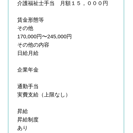
介護福祉士手当 月額１５，０００円
賃金形態等
その他
170,000円〜245,000円
その他の内容
日給月給
企業年金
通勤手当
実費支給（上限なし）
昇給
昇給制度
あり