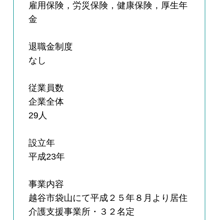
雇用保険，労災保険，健康保険，厚生年
金
退職金制度
なし
従業員数
企業全体
29人
設立年
平成23年
事業内容
越谷市袋山にて平成２５年８月より居住
介護支援事業所・３２名定