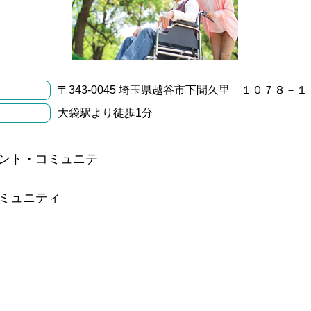
〒343-0045 埼玉県越谷市下間久里 １０７８－１
大袋駅より徒歩1分
ント・コミュニテ
ミュニティ