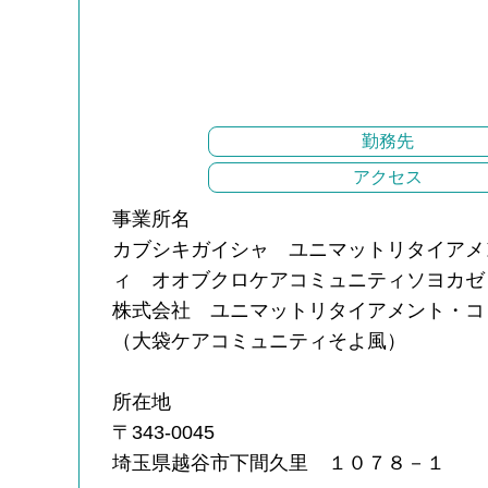
勤務先
アクセス
事業所名
カブシキガイシャ ユニマットリタイアメ
ィ オオブクロケアコミュニティソヨカゼ
株式会社 ユニマットリタイアメント・コ
（大袋ケアコミュニティそよ風）
所在地
〒343-0045
埼玉県越谷市下間久里 １０７８－１