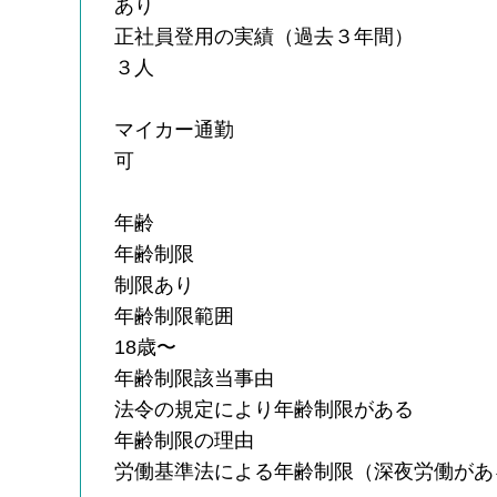
あり
正社員登用の実績（過去３年間）
３人
マイカー通勤
可
年齢
年齢制限
制限あり
年齢制限範囲
18歳〜
年齢制限該当事由
法令の規定により年齢制限がある
年齢制限の理由
労働基準法による年齢制限（深夜労働があ