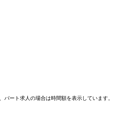
、パート求人の場合は時間額を表示しています。