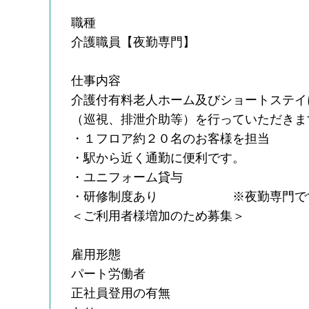
職種
介護職員【夜勤専門】
仕事内容
介護付有料老人ホーム及びショートステイ
（巡視、排泄介助等）を行っていただきま
・１フロア約２０名のお客様を担当
・駅から近く通勤に便利です。
・ユニフォーム貸与
・研修制度あり ※夜勤専門で
＜ご利用者様増加のため募集＞
雇用形態
パート労働者
正社員登用の有無