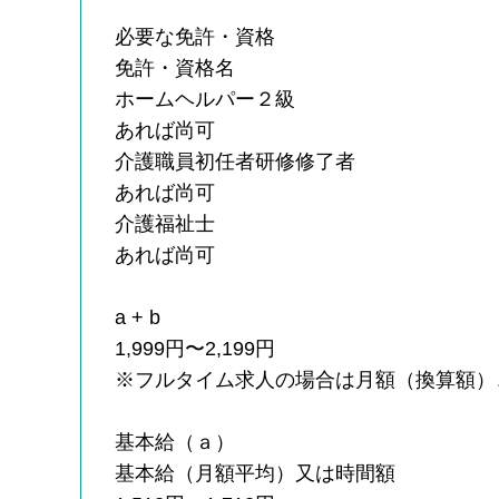
必要な免許・資格
免許・資格名
ホームヘルパー２級
あれば尚可
介護職員初任者研修修了者
あれば尚可
介護福祉士
あれば尚可
a + b
1,999円〜2,199円
※フルタイム求人の場合は月額（換算額）
基本給（ａ）
基本給（月額平均）又は時間額