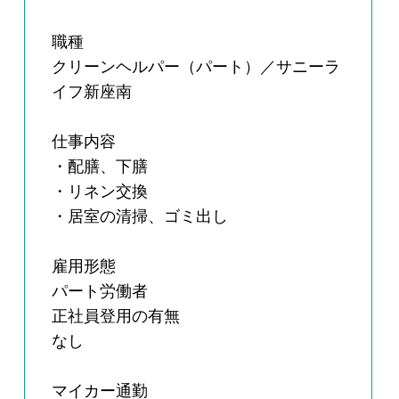
職種
クリーンヘルパー（パート）／サニーラ
イフ新座南
仕事内容
・配膳、下膳
・リネン交換
・居室の清掃、ゴミ出し
雇用形態
パート労働者
正社員登用の有無
なし
マイカー通勤