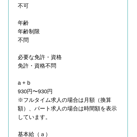
不可
年齢
年齢制限
不問
必要な免許・資格
免許・資格不問
a + b
930円〜930円
※フルタイム求人の場合は月額（換算
額）、パート求人の場合は時間額を表示
しています。
基本給（ａ）