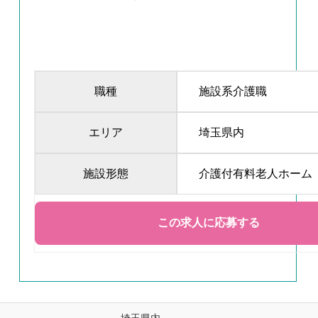
職種
施設系介護職
エリア
埼玉県内
施設形態
介護付有料老人ホーム
埼玉県内