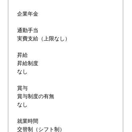
企業年金
通勤手当
実費支給（上限なし）
昇給
昇給制度
なし
賞与
賞与制度の有無
なし
就業時間
交替制（シフト制）