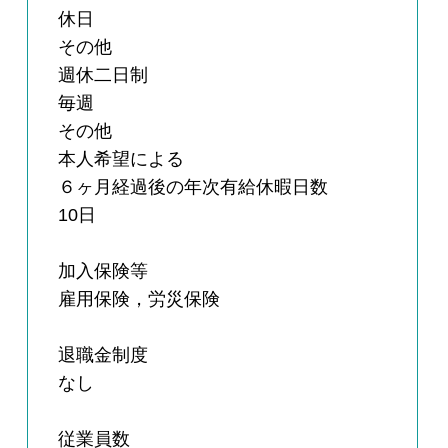
休日
その他
週休二日制
毎週
その他
本人希望による
６ヶ月経過後の年次有給休暇日数
10日
加入保険等
雇用保険，労災保険
退職金制度
なし
従業員数