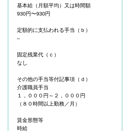
基本給（月額平均）又は時間額
930円〜930円
定額的に支払われる手当（ｂ）
–
固定残業代（ｃ）
なし
その他の手当等付記事項（ｄ）
介護職員手当
１，０００円～２，０００円
（８０時間以上勤務／月）
賃金形態等
時給