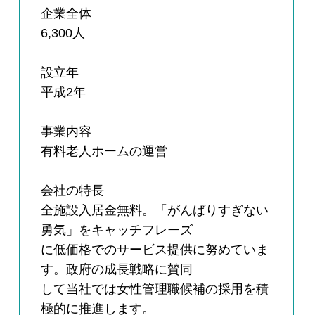
企業全体
6,300人
設立年
平成2年
事業内容
有料老人ホームの運営
会社の特長
全施設入居金無料。「がんばりすぎない
勇気」をキャッチフレーズ
に低価格でのサービス提供に努めていま
す。政府の成長戦略に賛同
して当社では女性管理職候補の採用を積
極的に推進します。