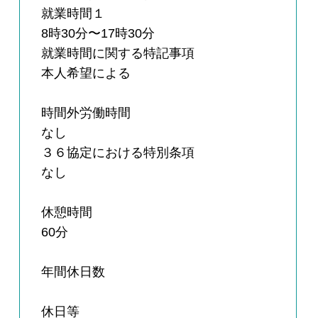
就業時間１
8時30分〜17時30分
就業時間に関する特記事項
本人希望による
時間外労働時間
なし
３６協定における特別条項
なし
休憩時間
60分
年間休日数
休日等