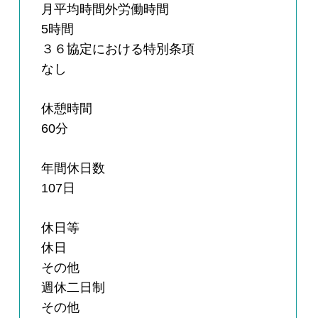
月平均時間外労働時間
5時間
３６協定における特別条項
なし
休憩時間
60分
年間休日数
107日
休日等
休日
その他
週休二日制
その他