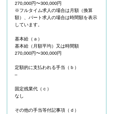
270,000円〜300,000円
※フルタイム求人の場合は月額（換算
額）、パート求人の場合は時間額を表示
しています。
基本給（ａ）
基本給（月額平均）又は時間額
270,000円〜300,000円
定額的に支払われる手当（ｂ）
–
固定残業代（ｃ）
なし
その他の手当等付記事項（ｄ）