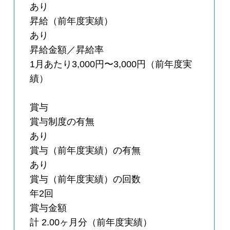
あり
昇給（前年度実績）
あり
昇給金額／昇給率
1月あたり3,000円〜3,000円（前年度実
績）
賞与
賞与制度の有無
あり
賞与（前年度実績）の有無
あり
賞与（前年度実績）の回数
年2回
賞与金額
計 2.00ヶ月分（前年度実績）