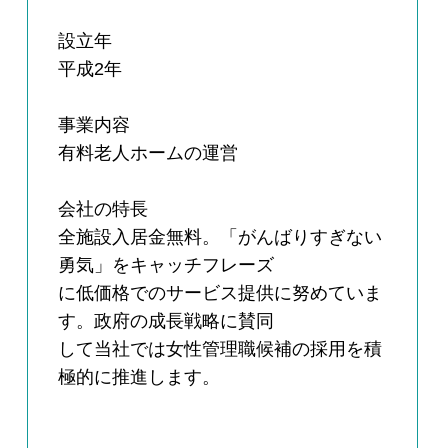
設立年
平成2年
事業内容
有料老人ホームの運営
会社の特長
全施設入居金無料。「がんばりすぎない
勇気」をキャッチフレーズ
に低価格でのサービス提供に努めていま
す。政府の成長戦略に賛同
して当社では女性管理職候補の採用を積
極的に推進します。