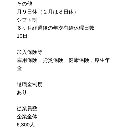
その他
月９日休（２月は８日休）
シフト制
６ヶ月経過後の年次有給休暇日数
10日
加入保険等
雇用保険，労災保険，健康保険，厚生年
金
退職金制度
あり
従業員数
企業全体
6,300人