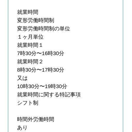
就業時間
変形労働時間制
変形労働時間制の単位
１ヶ月単位
就業時間１
7時30分〜16時30分
就業時間２
8時30分〜17時30分
又は
10時30分〜19時30分
就業時間に関する特記事項
シフト制
時間外労働時間
あり