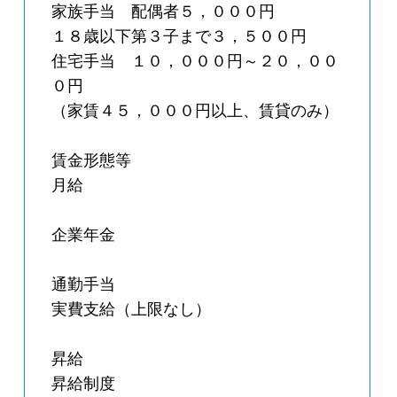
家族手当 配偶者５，０００円
１８歳以下第３子まで３，５００円
住宅手当 １０，０００円～２０，００
０円
（家賃４５，０００円以上、賃貸のみ）
賃金形態等
月給
企業年金
通勤手当
実費支給（上限なし）
昇給
昇給制度