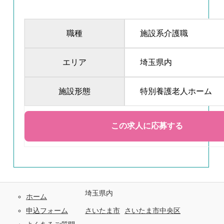
職種
施設系介護職
エリア
埼玉県内
施設形態
特別養護老人ホーム
埼玉県内
ホーム
申込フォーム
さいたま市
さいたま市中央区