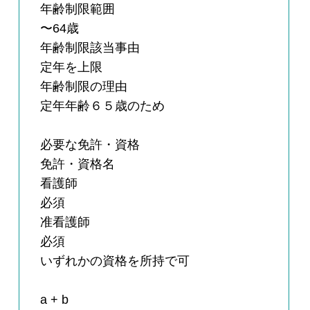
年齢制限範囲
〜64歳
年齢制限該当事由
定年を上限
年齢制限の理由
定年年齢６５歳のため
必要な免許・資格
免許・資格名
看護師
必須
准看護師
必須
いずれかの資格を所持で可
a + b