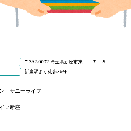
〒352-0002 埼玉県新座市東１－７－８
新座駅より徒歩26分
ン サニーライフ
イフ新座