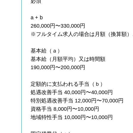
必須
a + b
260,000円〜330,000円
※フルタイム求人の場合は月額（換算額）
基本給（ａ）
基本給（月額平均）又は時間額
190,000円〜200,000円
定額的に支払われる手当（ｂ）
処遇改善手当 40,000円〜40,000円
特別処遇改善手当 12,000円〜70,000円
資格手当 8,000円〜10,000円
地域特性手当 10,000円〜10,000円