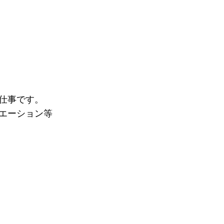
仕事です。
エーション等