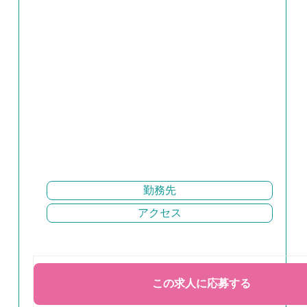
勤務先
アクセス