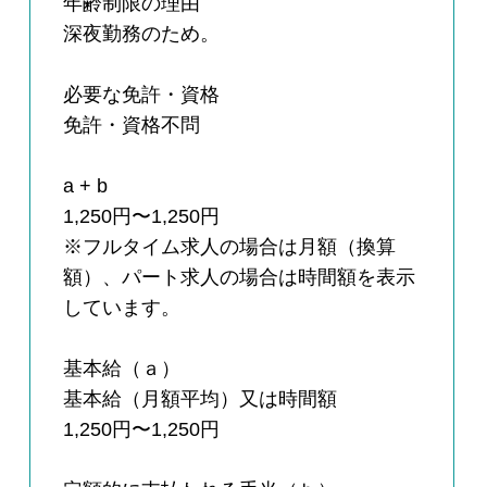
年齢制限の理由
深夜勤務のため。
必要な免許・資格
免許・資格不問
a + b
1,250円〜1,250円
※フルタイム求人の場合は月額（換算
額）、パート求人の場合は時間額を表示
しています。
基本給（ａ）
基本給（月額平均）又は時間額
1,250円〜1,250円