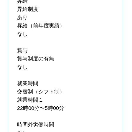
昇給
昇給制度
あり
昇給（前年度実績）
なし
賞与
賞与制度の有無
なし
就業時間
交替制（シフト制）
就業時間１
22時00分〜5時00分
時間外労働時間