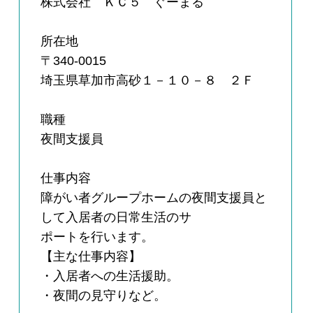
株式会社 ＫＣ５ ぐーまる
所在地
〒340-0015
埼玉県草加市高砂１－１０－８ ２Ｆ
職種
夜間支援員
仕事内容
障がい者グループホームの夜間支援員と
して入居者の日常生活のサ
ポートを行います。
【主な仕事内容】
・入居者への生活援助。
・夜間の見守りなど。