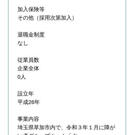
加入保険等
その他（採用次第加入）
退職金制度
なし
従業員数
企業全体
0人
設立年
平成26年
事業内容
埼玉県草加市内で、令和３年１月に障が