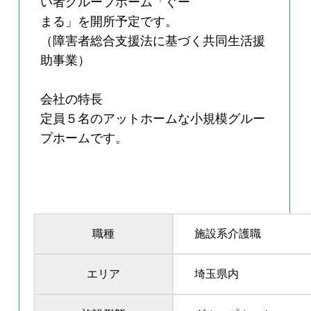
い者グループホーム「ぐー
まる」を開所予定です。
（障害者総合支援法に基づく共同生活援
助事業）
会社の特長
定員５名のアットホームな小規模グルー
プホームです。
職種
施設系介護職
エリア
埼玉県内