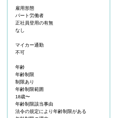
雇用形態
パート労働者
正社員登用の有無
なし
マイカー通勤
不可
年齢
年齢制限
制限あり
年齢制限範囲
18歳〜
年齢制限該当事由
法令の規定により年齢制限がある