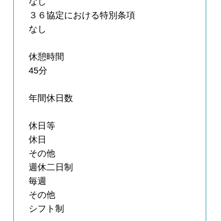
なし
３６協定における特別条項
なし
休憩時間
45分
年間休日数
休日等
休日
その他
週休二日制
毎週
その他
シフト制