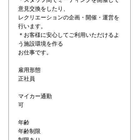
＊スタッフ間でミーティングを開催して
意見交換をしたり、
レクリエーションの企画・開催・運営を
行います。
＊お客様に安心してご利用いただけるよ
う施設環境を作る
お仕事です。
雇用形態
正社員
マイカー通勤
可
年齢
年齢制限