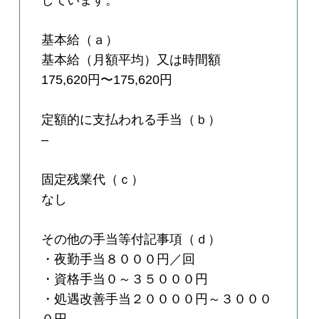
しています。
基本給（ａ）
基本給（月額平均）又は時間額
175,620円〜175,620円
定額的に支払われる手当（ｂ）
–
固定残業代（ｃ）
なし
その他の手当等付記事項（ｄ）
・夜勤手当８０００円／回
・資格手当０～３５０００円
・処遇改善手当２００００円～３０００