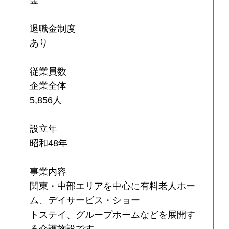
金
退職金制度
あり
従業員数
企業全体
5,856人
設立年
昭和48年
事業内容
関東・中部エリアを中心に有料老人ホー
ム、デイサービス・ショー
トステイ、グループホームなどを展開す