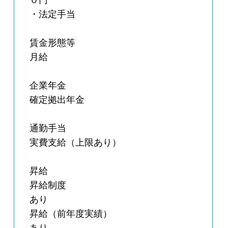
０円
・法定手当
賃金形態等
月給
企業年金
確定拠出年金
通勤手当
実費支給（上限あり）
昇給
昇給制度
あり
昇給（前年度実績）