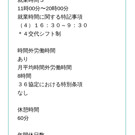
就業時間３
11時00分〜20時00分
就業時間に関する特記事項
（４）１６：３０～９：３０
＊４交代シフト制
時間外労働時間
あり
月平均時間外労働時間
8時間
３６協定における特別条項
なし
休憩時間
60分