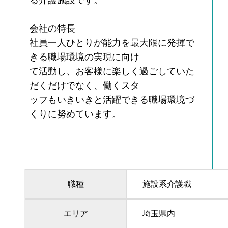
る介護施設です。
会社の特長
社員一人ひとりが能力を最大限に発揮で
きる職場環境の実現に向け
て活動し、お客様に楽しく過ごしていた
だくだけでなく、働くスタ
ッフもいきいきと活躍できる職場環境づ
くりに努めています。
職種
施設系介護職
エリア
埼玉県内