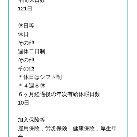
年間休日数
121日
休日等
休日
その他
週休二日制
その他
その他
＊休日はシフト制
＊４週８休
６ヶ月経過後の年次有給休暇日数
10日
加入保険等
雇用保険，労災保険，健康保険，厚生年