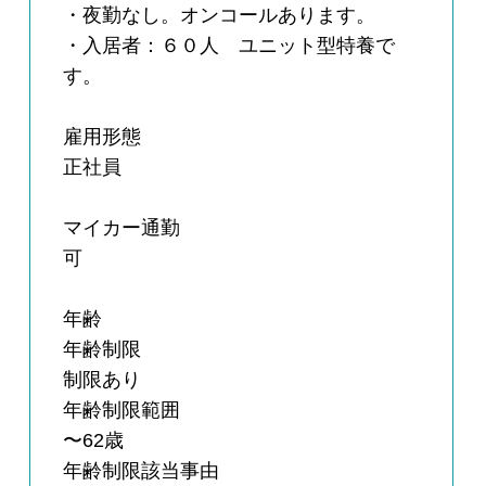
・夜勤なし。オンコールあります。
・入居者：６０人 ユニット型特養で
す。
雇用形態
正社員
マイカー通勤
可
年齢
年齢制限
制限あり
年齢制限範囲
〜62歳
年齢制限該当事由