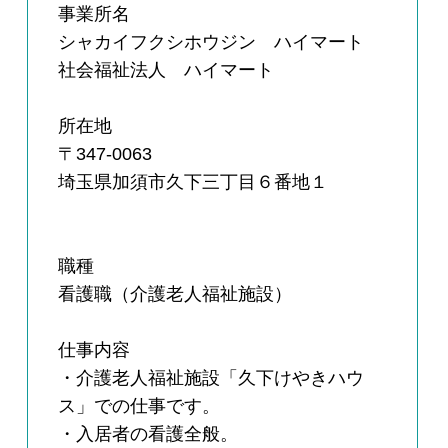
事業所名
シャカイフクシホウジン ハイマート
社会福祉法人 ハイマート
所在地
〒347-0063
埼玉県加須市久下三丁目６番地１
職種
看護職（介護老人福祉施設）
仕事内容
・介護老人福祉施設「久下けやきハウ
ス」での仕事です。
・入居者の看護全般。