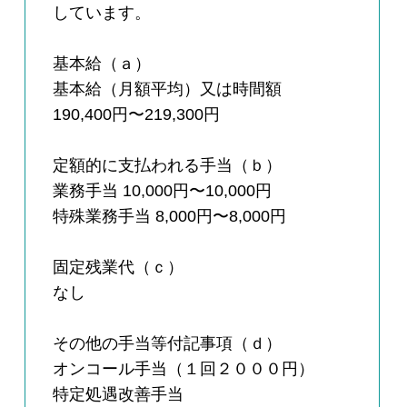
しています。
基本給（ａ）
基本給（月額平均）又は時間額
190,400円〜219,300円
定額的に支払われる手当（ｂ）
業務手当 10,000円〜10,000円
特殊業務手当 8,000円〜8,000円
固定残業代（ｃ）
なし
その他の手当等付記事項（ｄ）
オンコール手当（１回２０００円）
特定処遇改善手当