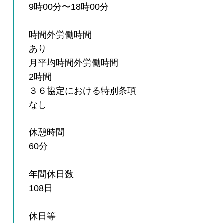
9時00分〜18時00分
時間外労働時間
あり
月平均時間外労働時間
2時間
３６協定における特別条項
なし
休憩時間
60分
年間休日数
108日
休日等