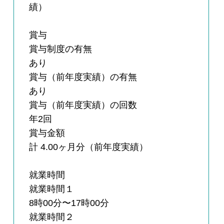
績）
賞与
賞与制度の有無
あり
賞与（前年度実績）の有無
あり
賞与（前年度実績）の回数
年2回
賞与金額
計 4.00ヶ月分（前年度実績）
就業時間
就業時間１
8時00分〜17時00分
就業時間２