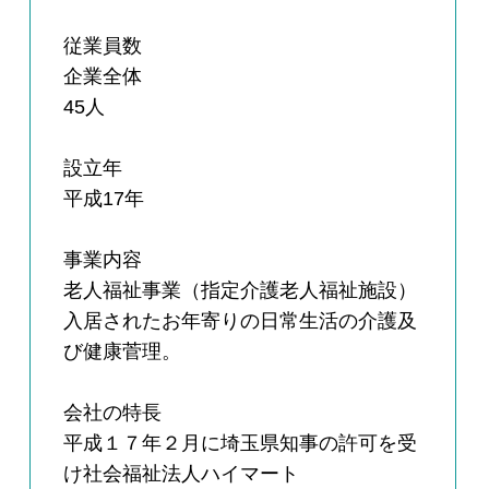
従業員数
企業全体
45人
設立年
平成17年
事業内容
老人福祉事業（指定介護老人福祉施設）
入居されたお年寄りの日常生活の介護及
び健康菅理。
会社の特長
平成１７年２月に埼玉県知事の許可を受
け社会福祉法人ハイマート