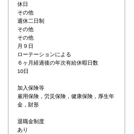
休日
その他
週休二日制
その他
その他
月９日
ローテーションによる
６ヶ月経過後の年次有給休暇日数
10日
加入保険等
雇用保険，労災保険，健康保険，厚生年
金，財形
退職金制度
あり