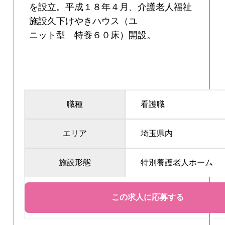
を設立。平成１８年４月、介護老人福祉
施設久下けやきハウス（ユ
ニット型 特養６０床）開設。
職種
看護職
エリア
埼玉県内
施設形態
特別養護老人ホーム