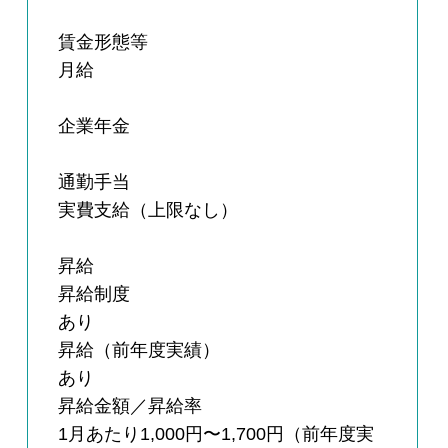
賃金形態等
月給
企業年金
通勤手当
実費支給（上限なし）
昇給
昇給制度
あり
昇給（前年度実績）
あり
昇給金額／昇給率
1月あたり1,000円〜1,700円（前年度実