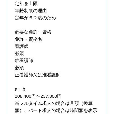
定年を上限
年齢制限の理由
定年が６２歳のため
必要な免許・資格
免許・資格名
看護師
必須
准看護師
必須
正看護師又は准看護師
a + b
208,400円〜237,300円
※フルタイム求人の場合は月額（換算
額）、パート求人の場合は時間額を表示