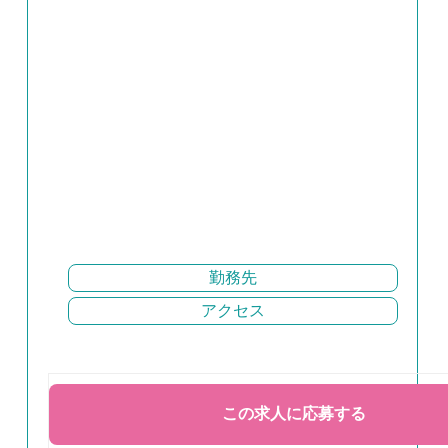
勤務先
アクセス