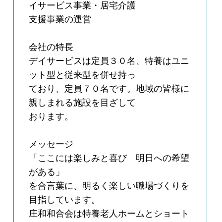
イサービス事業・居宅介護
支援事業の運営
会社の特長
デイサービスは定員３０名、特養はユニ
ット型と従来型を併せ持っ
ており、定員７０名です。地域の皆様に
親しまれる施設を目ざして
おります。
メッセージ
「ここには楽しみと喜び 明日への希望
がある」
を合言葉に、明るく楽しい職場づくりを
目指しています。
庄和和合会は特養老人ホームとショート