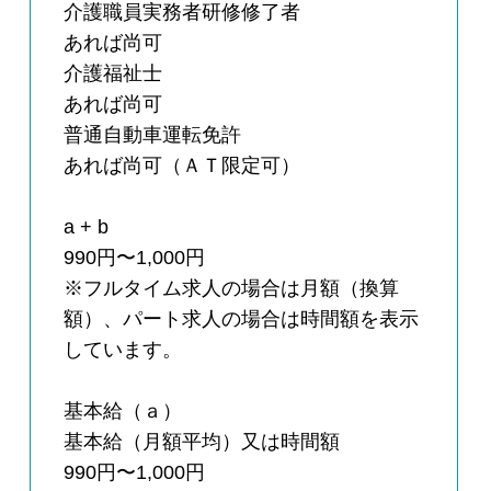
介護職員実務者研修修了者
あれば尚可
介護福祉士
あれば尚可
普通自動車運転免許
あれば尚可（ＡＴ限定可）
a + b
990円〜1,000円
※フルタイム求人の場合は月額（換算
額）、パート求人の場合は時間額を表示
しています。
基本給（ａ）
基本給（月額平均）又は時間額
990円〜1,000円