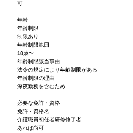
可
年齢
年齢制限
制限あり
年齢制限範囲
18歳〜
年齢制限該当事由
法令の規定により年齢制限がある
年齢制限の理由
深夜勤務を含むため
必要な免許・資格
免許・資格名
介護職員初任者研修修了者
あれば尚可