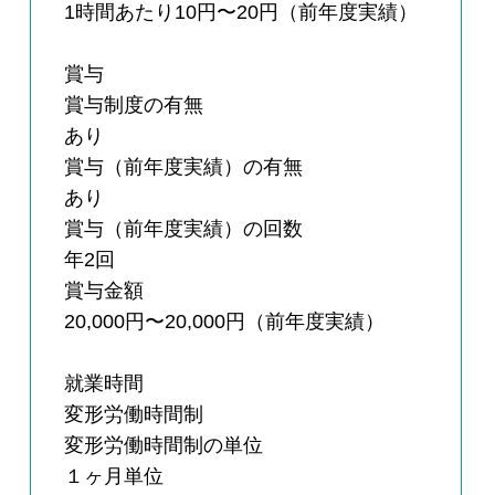
1時間あたり10円〜20円（前年度実績）
賞与
賞与制度の有無
あり
賞与（前年度実績）の有無
あり
賞与（前年度実績）の回数
年2回
賞与金額
20,000円〜20,000円（前年度実績）
就業時間
変形労働時間制
変形労働時間制の単位
１ヶ月単位