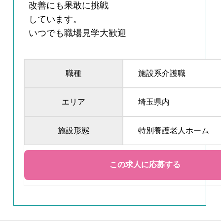
改善にも果敢に挑戦
しています。
いつでも職場見学大歓迎
職種
施設系介護職
エリア
埼玉県内
施設形態
特別養護老人ホーム