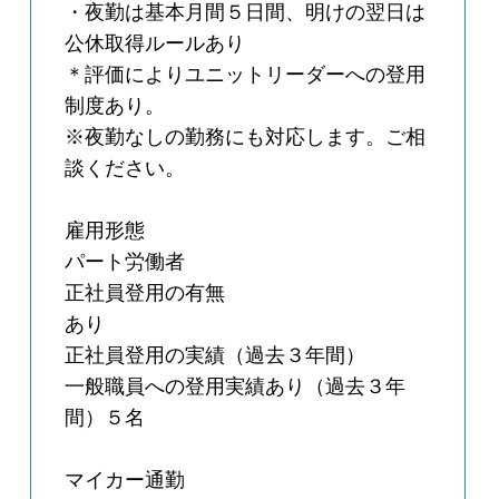
・夜勤は基本月間５日間、明けの翌日は
公休取得ルールあり
＊評価によりユニットリーダーへの登用
制度あり。
※夜勤なしの勤務にも対応します。ご相
談ください。
雇用形態
パート労働者
正社員登用の有無
あり
正社員登用の実績（過去３年間）
一般職員への登用実績あり（過去３年
間）５名
マイカー通勤