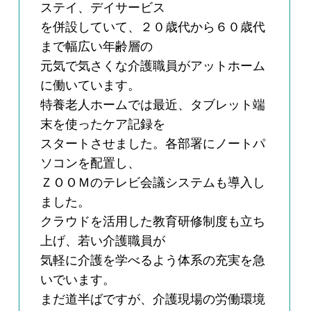
ステイ、デイサービス
を併設していて、２０歳代から６０歳代
まで幅広い年齢層の
元気で気さくな介護職員がアットホーム
に働いています。
特養老人ホームでは最近、タブレット端
末を使ったケア記録を
スタートさせました。各部署にノートパ
ソコンを配置し、
ＺＯＯＭのテレビ会議システムも導入し
ました。
クラウドを活用した教育研修制度も立ち
上げ、若い介護職員が
気軽に介護を学べるよう体系の充実を急
いでいます。
まだ道半ばですが、介護現場の労働環境