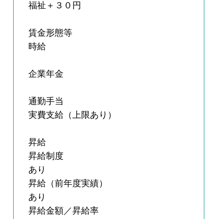
福祉＋３０円
賃金形態等
時給
企業年金
通勤手当
実費支給（上限あり）
昇給
昇給制度
あり
昇給（前年度実績）
あり
昇給金額／昇給率