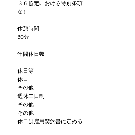
３６協定における特別条項
なし
休憩時間
60分
年間休日数
休日等
休日
その他
週休二日制
その他
その他
休日は雇用契約書に定める