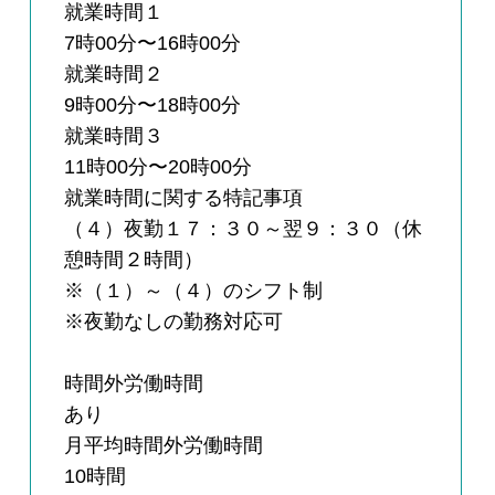
就業時間１
7時00分〜16時00分
就業時間２
9時00分〜18時00分
就業時間３
11時00分〜20時00分
就業時間に関する特記事項
（４）夜勤１７：３０～翌９：３０（休
憩時間２時間）
※（１）～（４）のシフト制
※夜勤なしの勤務対応可
時間外労働時間
あり
月平均時間外労働時間
10時間