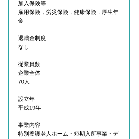
加入保険等
雇用保険，労災保険，健康保険，厚生年
金
退職金制度
なし
従業員数
企業全体
70人
設立年
平成19年
事業内容
特別養護老人ホーム・短期入所事業・デ