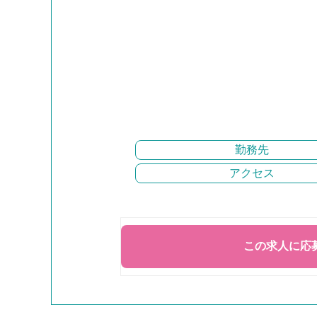
勤務先
アクセス