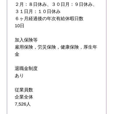
２月：８日休み、３０日月：９日休み、
３１日月：１０日休み
６ヶ月経過後の年次有給休暇日数
10日
加入保険等
雇用保険，労災保険，健康保険，厚生年
金
退職金制度
あり
従業員数
企業全体
7,526人