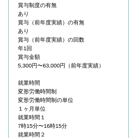
賞与制度の有無
あり
賞与（前年度実績）の有無
あり
賞与（前年度実績）の回数
年1回
賞与金額
5,300円〜63,000円（前年度実績）
就業時間
変形労働時間制
変形労働時間制の単位
１ヶ月単位
就業時間１
7時15分〜16時15分
就業時間２