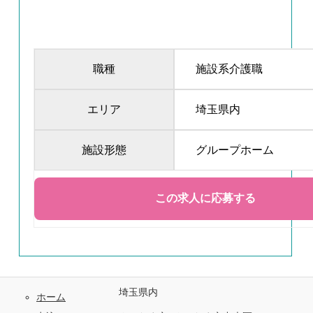
職種
施設系介護職
エリア
埼玉県内
施設形態
グループホーム
埼玉県内
ホーム