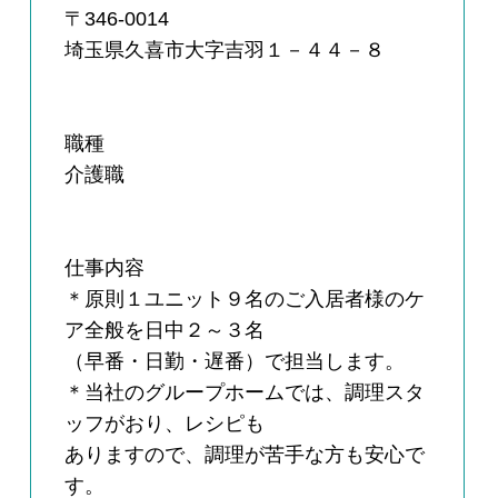
〒346-0014
埼玉県久喜市大字吉羽１－４４－８
職種
介護職
仕事内容
＊原則１ユニット９名のご入居者様のケ
ア全般を日中２～３名
（早番・日勤・遅番）で担当します。
＊当社のグループホームでは、調理スタ
ッフがおり、レシピも
ありますので、調理が苦手な方も安心で
す。