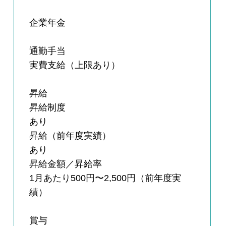
企業年金
通勤手当
実費支給（上限あり）
昇給
昇給制度
あり
昇給（前年度実績）
あり
昇給金額／昇給率
1月あたり500円〜2,500円（前年度実
績）
賞与