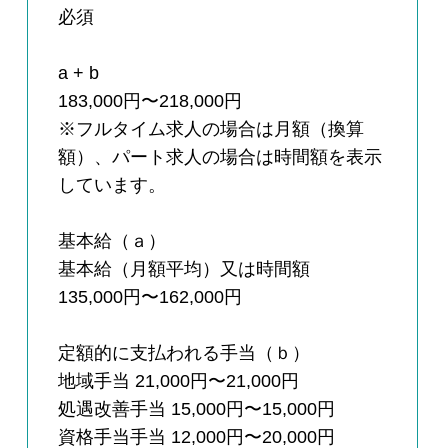
必須
a + b
183,000円〜218,000円
※フルタイム求人の場合は月額（換算
額）、パート求人の場合は時間額を表示
しています。
基本給（ａ）
基本給（月額平均）又は時間額
135,000円〜162,000円
定額的に支払われる手当（ｂ）
地域手当 21,000円〜21,000円
処遇改善手当 15,000円〜15,000円
資格手当手当 12,000円〜20,000円