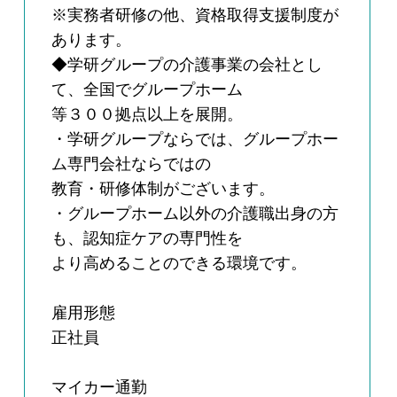
※実務者研修の他、資格取得支援制度が
あります。
◆学研グループの介護事業の会社とし
て、全国でグループホーム
等３００拠点以上を展開。
・学研グループならでは、グループホー
ム専門会社ならではの
教育・研修体制がございます。
・グループホーム以外の介護職出身の方
も、認知症ケアの専門性を
より高めることのできる環境です。
雇用形態
正社員
マイカー通勤