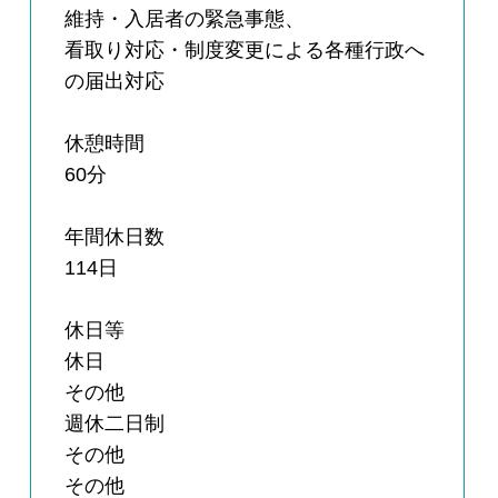
維持・入居者の緊急事態、
看取り対応・制度変更による各種行政へ
の届出対応
休憩時間
60分
年間休日数
114日
休日等
休日
その他
週休二日制
その他
その他