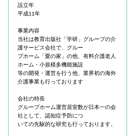
設立年
平成11年
事業内容
当社は教育出版社「学研」グループの介
護サービス会社で、グルー
プホーム「愛の家」の他、有料介護老人
ホーム・小規模多機能施設
等の開発・運営を行う他、業界初の海外
介護事業も行っております
会社の特長
グループホーム運営居室数が日本一の会
社として、認知症予防につ
いての先駆的な研究も行っております。