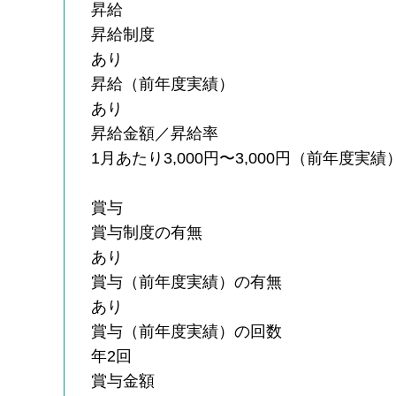
昇給
昇給制度
あり
昇給（前年度実績）
あり
昇給金額／昇給率
1月あたり3,000円〜3,000円（前年度実績
賞与
賞与制度の有無
あり
賞与（前年度実績）の有無
あり
賞与（前年度実績）の回数
年2回
賞与金額