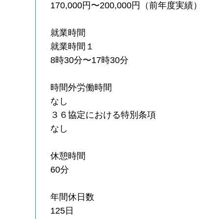
170,000円〜200,000円（前年度実績）
就業時間
就業時間１
8時30分〜17時30分
時間外労働時間
なし
３６協定における特別条項
なし
休憩時間
60分
年間休日数
125日