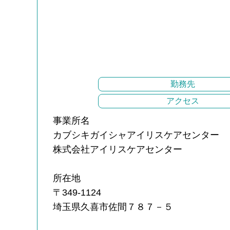
勤務先
アクセス
事業所名
カブシキガイシャアイリスケアセンター
株式会社アイリスケアセンター
所在地
〒349-1124
埼玉県久喜市佐間７８７－５