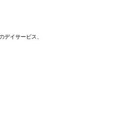
のデイサービス、