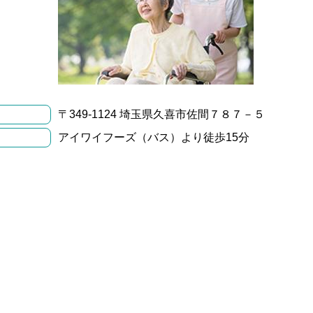
〒349-1124 埼玉県久喜市佐間７８７－５
アイワイフーズ（バス）より徒歩15分