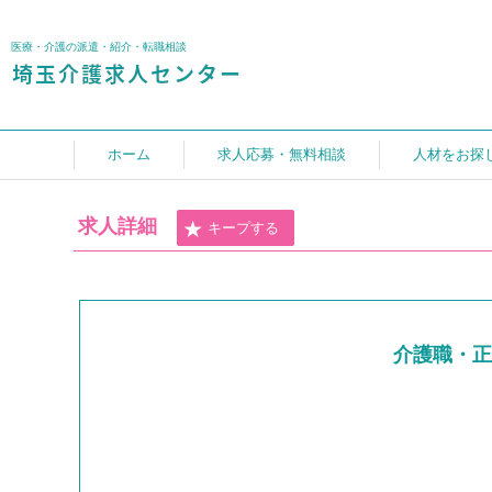
医療・介護の派遣・紹介・転職相談
ホーム
求人応募・無料相談
人材をお探
求人詳細
キープする
介護職・正