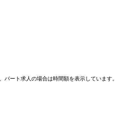
、パート求人の場合は時間額を表示しています。