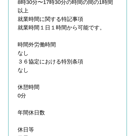
8時30分〜17時30分の時間の間の1時間
以上
就業時間に関する特記事項
就業時間１日１時間から可能です。
時間外労働時間
なし
３６協定における特別条項
なし
休憩時間
0分
年間休日数
休日等