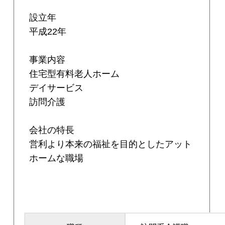
設立年
平成22年
事業内容
住宅型有料老人ホーム
デイサービス
訪問介護
会社の特長
営利より本来の福祉を目的としたアット
ホームな職場