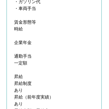
・ガソリン代
・車両手当
賃金形態等
時給
企業年金
通勤手当
一定額
昇給
昇給制度
あり
昇給（前年度実績）
あり