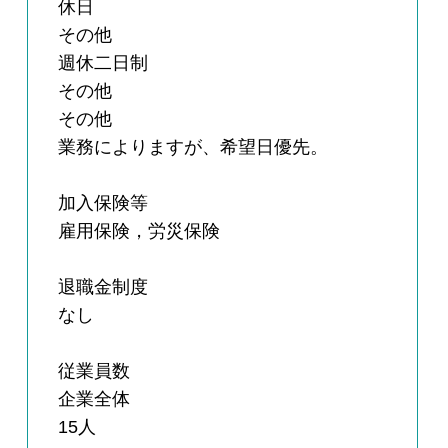
休日
その他
週休二日制
その他
その他
業務によりますが、希望日優先。
加入保険等
雇用保険，労災保険
退職金制度
なし
従業員数
企業全体
15人