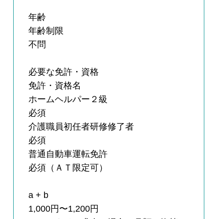
年齢
年齢制限
不問
必要な免許・資格
免許・資格名
ホームヘルパー２級
必須
介護職員初任者研修修了者
必須
普通自動車運転免許
必須（ＡＴ限定可）
a + b
1,000円〜1,200円