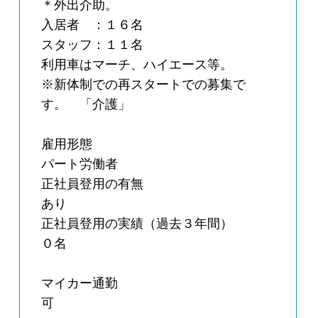
＊外出介助。
入居者 ：１６名
スタッフ：１１名
利用車はマーチ、ハイエース等。
※新体制での再スタートでの募集で
す。 「介護」
雇用形態
パート労働者
正社員登用の有無
あり
正社員登用の実績（過去３年間）
０名
マイカー通勤
可