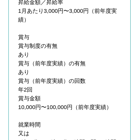
昇給金額／昇給率
1月あたり3,000円〜3,000円（前年度実
績）
賞与
賞与制度の有無
あり
賞与（前年度実績）の有無
あり
賞与（前年度実績）の回数
年2回
賞与金額
10,000円〜100,000円（前年度実績）
就業時間
又は