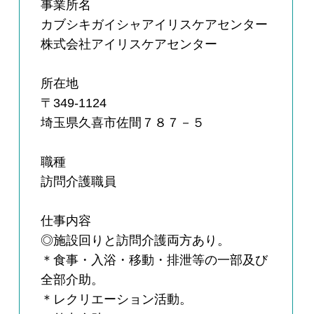
事業所名
カブシキガイシャアイリスケアセンター
株式会社アイリスケアセンター
所在地
〒349-1124
埼玉県久喜市佐間７８７－５
職種
訪問介護職員
仕事内容
◎施設回りと訪問介護両方あり。
＊食事・入浴・移動・排泄等の一部及び
全部介助。
＊レクリエーション活動。