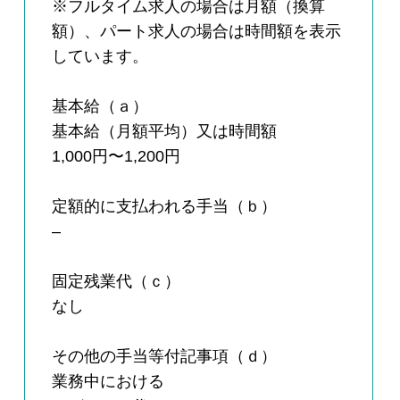
※フルタイム求人の場合は月額（換算
額）、パート求人の場合は時間額を表示
しています。
基本給（ａ）
基本給（月額平均）又は時間額
1,000円〜1,200円
定額的に支払われる手当（ｂ）
–
固定残業代（ｃ）
なし
その他の手当等付記事項（ｄ）
業務中における