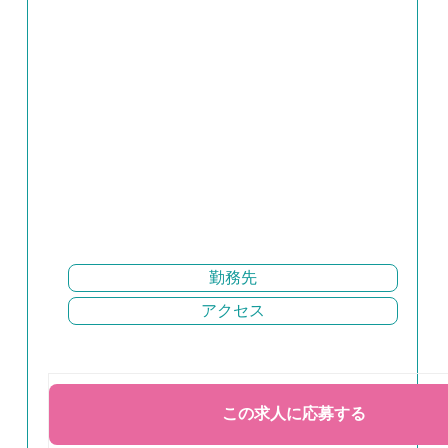
勤務先
アクセス