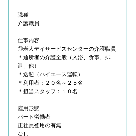
職種
介護職員
仕事内容
◎老人デイサービスセンターの介護職員
＊通所者の介護全般（入浴、食事、排
泄、他）
＊送迎（ハイエース運転）
＊利用者：２０名～２５名
＊担当スタッフ：１０名
雇用形態
パート労働者
正社員登用の有無
なし