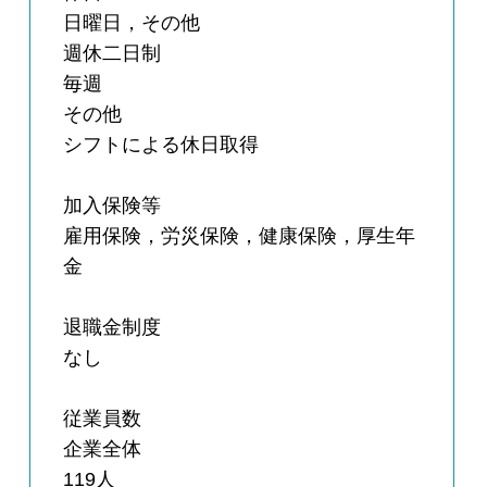
日曜日，その他
週休二日制
毎週
その他
シフトによる休日取得
加入保険等
雇用保険，労災保険，健康保険，厚生年
金
退職金制度
なし
従業員数
企業全体
119人