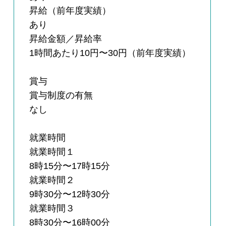
昇給（前年度実績）
あり
昇給金額／昇給率
1時間あたり10円〜30円（前年度実績）
賞与
賞与制度の有無
なし
就業時間
就業時間１
8時15分〜17時15分
就業時間２
9時30分〜12時30分
就業時間３
8時30分〜16時00分