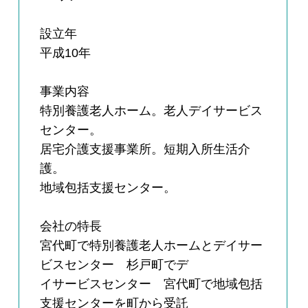
設立年
平成10年
事業内容
特別養護老人ホーム。老人デイサービス
センター。
居宅介護支援事業所。短期入所生活介
護。
地域包括支援センター。
会社の特長
宮代町で特別養護老人ホームとデイサー
ビスセンター 杉戸町でデ
イサービスセンター 宮代町で地域包括
支援センターを町から受託