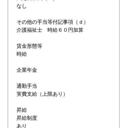
なし
その他の手当等付記事項（ｄ）
介護福祉士 時給６０円加算
賃金形態等
時給
企業年金
通勤手当
実費支給（上限あり）
昇給
昇給制度
あり