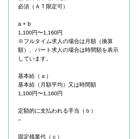
必須（ＡＴ限定可）
a + b
1,100円〜1,160円
※フルタイム求人の場合は月額（換算
額）、パート求人の場合は時間額を表示
しています。
基本給（ａ）
基本給（月額平均）又は時間額
1,100円〜1,160円
定額的に支払われる手当（ｂ）
–
固定残業代（ｃ）