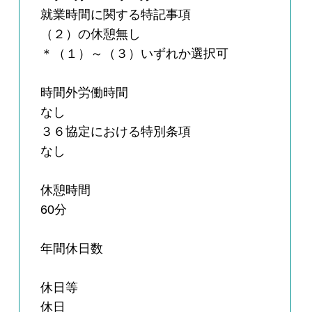
就業時間に関する特記事項
（２）の休憩無し
＊（１）～（３）いずれか選択可
時間外労働時間
なし
３６協定における特別条項
なし
休憩時間
60分
年間休日数
休日等
休日