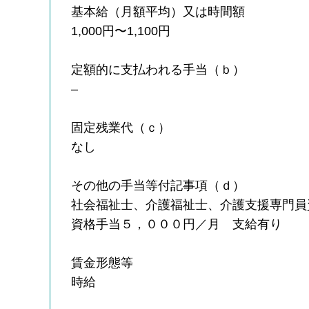
基本給（月額平均）又は時間額
1,000円〜1,100円
定額的に支払われる手当（ｂ）
–
固定残業代（ｃ）
なし
その他の手当等付記事項（ｄ）
社会福祉士、介護福祉士、介護支援専門員
資格手当５，０００円／月 支給有り
賃金形態等
時給