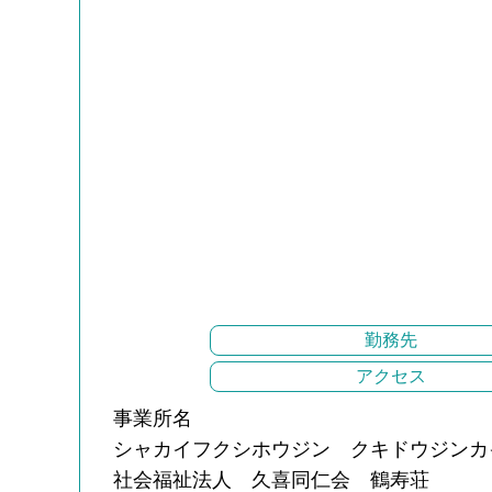
勤務先
アクセス
事業所名
シャカイフクシホウジン クキドウジンカ
社会福祉法人 久喜同仁会 鶴寿荘