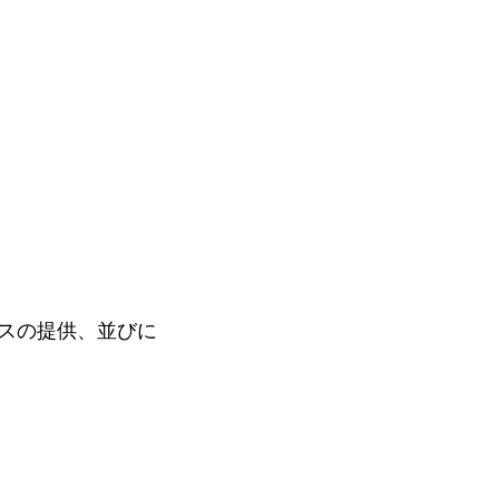
スの提供、並びに