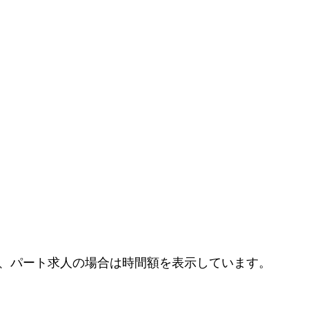
、パート求人の場合は時間額を表示しています。