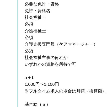
必要な免許・資格
免許・資格名
社会福祉士
必須
介護福祉士
必須
介護支援専門員（ケアマネージャー）
必須
社会福祉主事の何れか
いずれかの資格を所持で可
a + b
1,000円〜1,100円
※フルタイム求人の場合は月額（換算額）
基本給（ａ）