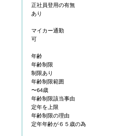
正社員登用の有無
あり
マイカー通勤
可
年齢
年齢制限
制限あり
年齢制限範囲
〜64歳
年齢制限該当事由
定年を上限
年齢制限の理由
定年年齢が６５歳の為