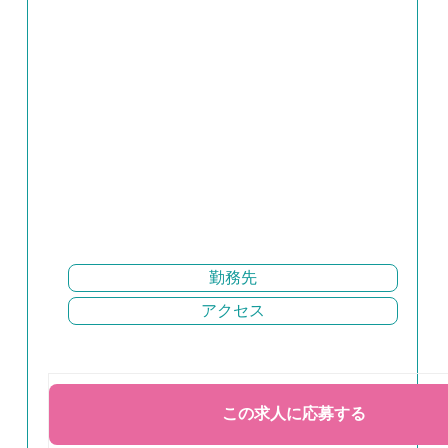
勤務先
アクセス