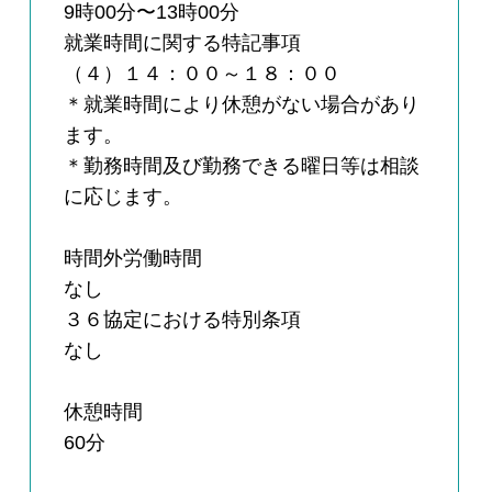
9時00分〜13時00分
就業時間に関する特記事項
（４）１４：００～１８：００
＊就業時間により休憩がない場合があり
ます。
＊勤務時間及び勤務できる曜日等は相談
に応じます。
時間外労働時間
なし
３６協定における特別条項
なし
休憩時間
60分