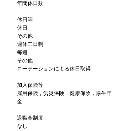
年間休日数
休日等
休日
その他
週休二日制
毎週
その他
ローテーションによる休日取得
加入保険等
雇用保険，労災保険，健康保険，厚生年
金
退職金制度
なし