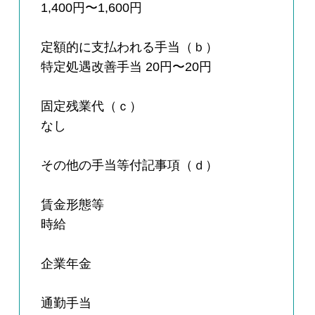
1,400円〜1,600円
定額的に支払われる手当（ｂ）
特定処遇改善手当 20円〜20円
固定残業代（ｃ）
なし
その他の手当等付記事項（ｄ）
賃金形態等
時給
企業年金
通勤手当