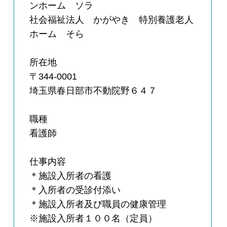
ンホーム ソラ
社会福祉法人 かがやき 特別養護老人
ホーム そら
所在地
〒344-0001
埼玉県春日部市不動院野６４７
職種
看護師
仕事内容
＊施設入所者の看護
＊入所者の受診付添い
＊施設入所者及び職員の健康管理
※施設入所者１００名（定員）