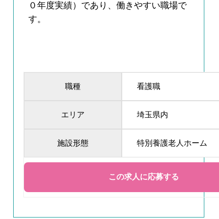
０年度実績）であり、働きやすい職場で
す。
職種
看護職
エリア
埼玉県内
施設形態
特別養護老人ホーム