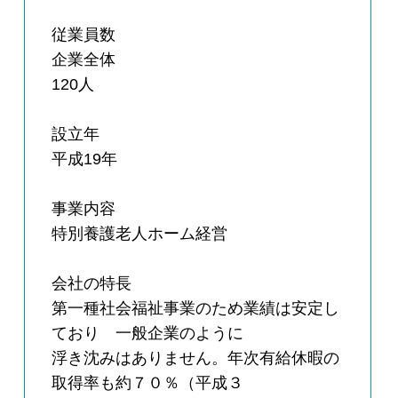
従業員数
企業全体
120人
設立年
平成19年
事業内容
特別養護老人ホーム経営
会社の特長
第一種社会福祉事業のため業績は安定し
ており 一般企業のように
浮き沈みはありません。年次有給休暇の
取得率も約７０％（平成３