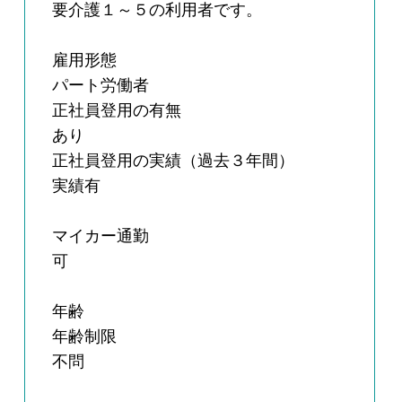
要介護１～５の利用者です。
雇用形態
パート労働者
正社員登用の有無
あり
正社員登用の実績（過去３年間）
実績有
マイカー通勤
可
年齢
年齢制限
不問