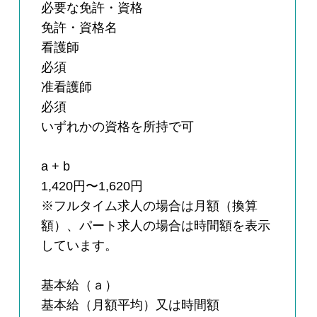
必要な免許・資格
免許・資格名
看護師
必須
准看護師
必須
いずれかの資格を所持で可
a + b
1,420円〜1,620円
※フルタイム求人の場合は月額（換算
額）、パート求人の場合は時間額を表示
しています。
基本給（ａ）
基本給（月額平均）又は時間額