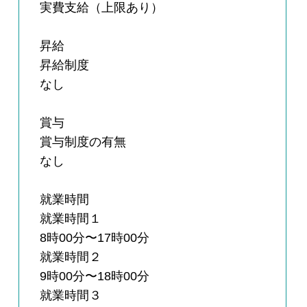
実費支給（上限あり）
昇給
昇給制度
なし
賞与
賞与制度の有無
なし
就業時間
就業時間１
8時00分〜17時00分
就業時間２
9時00分〜18時00分
就業時間３