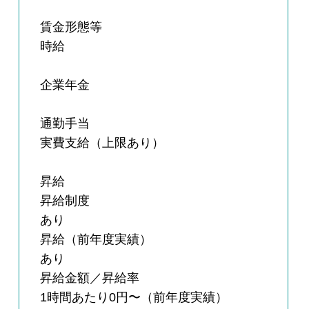
賃金形態等
時給
企業年金
通勤手当
実費支給（上限あり）
昇給
昇給制度
あり
昇給（前年度実績）
あり
昇給金額／昇給率
1時間あたり0円〜（前年度実績）