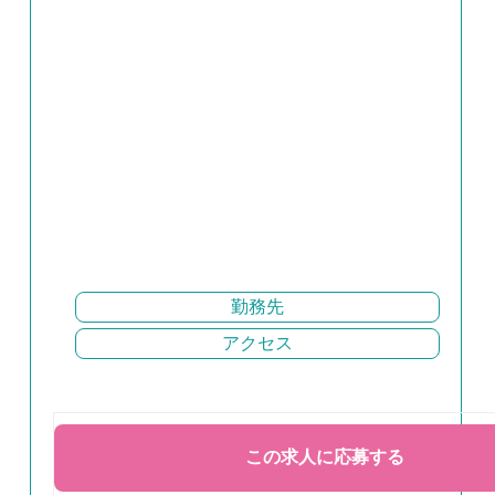
勤務先
アクセス