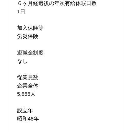
６ヶ月経過後の年次有給休暇日数
1日
加入保険等
労災保険
退職金制度
なし
従業員数
企業全体
5,856人
設立年
昭和48年