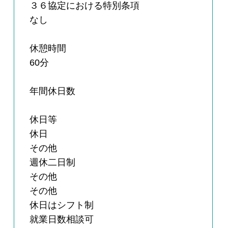
３６協定における特別条項
なし
休憩時間
60分
年間休日数
休日等
休日
その他
週休二日制
その他
その他
休日はシフト制
就業日数相談可