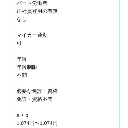
パート労働者
正社員登用の有無
なし
マイカー通勤
可
年齢
年齢制限
不問
必要な免許・資格
免許・資格不問
a + b
1,074円〜1,074円