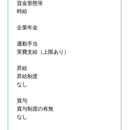
賃金形態等
時給
企業年金
通勤手当
実費支給（上限あり）
昇給
昇給制度
なし
賞与
賞与制度の有無
なし