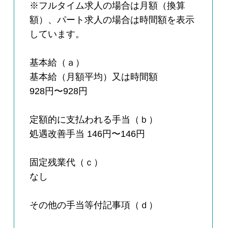
※フルタイム求人の場合は月額（換算
額）、パート求人の場合は時間額を表示
しています。
基本給（ａ）
基本給（月額平均）又は時間額
928円〜928円
定額的に支払われる手当（ｂ）
処遇改善手当 146円〜146円
固定残業代（ｃ）
なし
その他の手当等付記事項（ｄ）