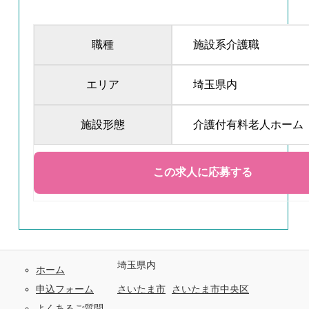
職種
施設系介護職
エリア
埼玉県内
施設形態
介護付有料老人ホーム
埼玉県内
ホーム
申込フォーム
さいたま市
さいたま市中央区
よくあるご質問