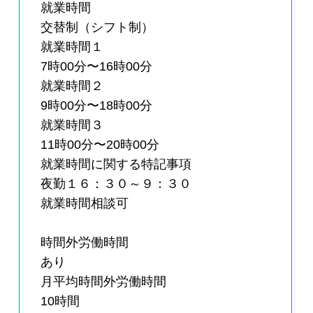
就業時間
交替制（シフト制）
就業時間１
7時00分〜16時00分
就業時間２
9時00分〜18時00分
就業時間３
11時00分〜20時00分
就業時間に関する特記事項
夜勤１６：３０～９：３０
就業時間相談可
時間外労働時間
あり
月平均時間外労働時間
10時間