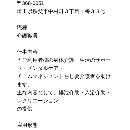
〒368-0051
埼玉県秩父市中村町３丁目１番３３号
職種
介護職員
仕事内容
＊ご利用者様の身体介護・生活のサポー
ト・メンタルケア・
チームマネジメントをし要介護者を助け
ます。
主な内容として、排泄介助・入浴介助・
レクリエーション
の提供。
雇用形態