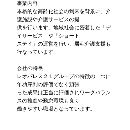
事業内容
本格的な高齢化社会の到来を背景に、介
護施設や介護サービスの提
供を行います。地域社会に密着した「デ
イサービス」や「ショート
ステイ」の運営を行い、居宅介護支援も
行なっています。
会社の特長
レオパレス２１グループの特徴の一つに
年功序列の評価でなく頑張
った成果は正当に評価されワークバラン
スの推進や勤怠環境も良く
働きやすい職場となっています。