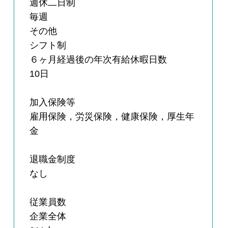
週休二日制
毎週
その他
シフト制
６ヶ月経過後の年次有給休暇日数
10日
加入保険等
雇用保険，労災保険，健康保険，厚生年
金
退職金制度
なし
従業員数
企業全体