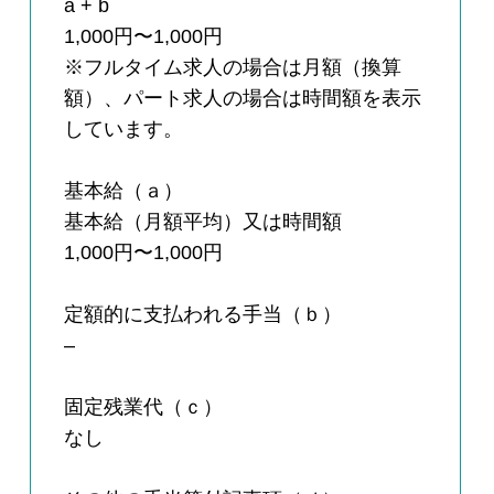
a + b
1,000円〜1,000円
※フルタイム求人の場合は月額（換算
額）、パート求人の場合は時間額を表示
しています。
基本給（ａ）
基本給（月額平均）又は時間額
1,000円〜1,000円
定額的に支払われる手当（ｂ）
–
固定残業代（ｃ）
なし