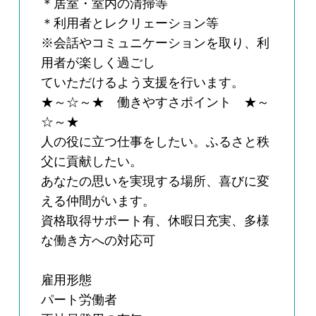
＊居室・室内の清掃等
＊利用者とレクリェーション等
※会話やコミュニケーションを取り、利
用者が楽しく過ごし
ていただけるよう支援を行います。
★～☆～★ 働きやすさポイント ★～
☆～★
人の役に立つ仕事をしたい。ふるさと秩
父に貢献したい。
あなたの思いを実現する場所、喜びに変
える仲間がいます。
資格取得サポート有、休暇日充実、多様
な働き方への対応可
雇用形態
パート労働者