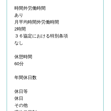
時間外労働時間
あり
月平均時間外労働時間
2時間
３６協定における特別条項
なし
休憩時間
60分
年間休日数
休日等
休日
その他