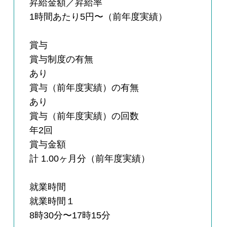
昇給金額／昇給率
1時間あたり5円〜（前年度実績）
賞与
賞与制度の有無
あり
賞与（前年度実績）の有無
あり
賞与（前年度実績）の回数
年2回
賞与金額
計 1.00ヶ月分（前年度実績）
就業時間
就業時間１
8時30分〜17時15分