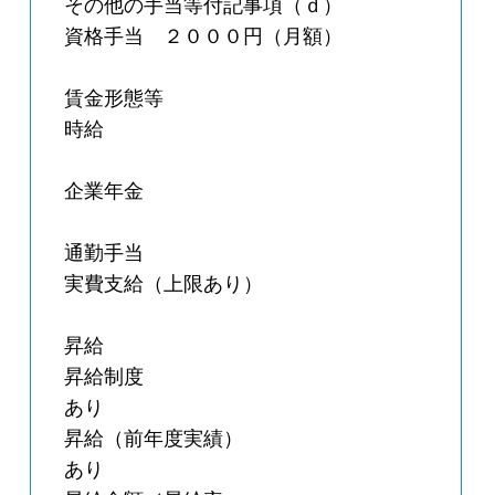
その他の手当等付記事項（ｄ）
資格手当 ２０００円（月額）
賃金形態等
時給
企業年金
通勤手当
実費支給（上限あり）
昇給
昇給制度
あり
昇給（前年度実績）
あり