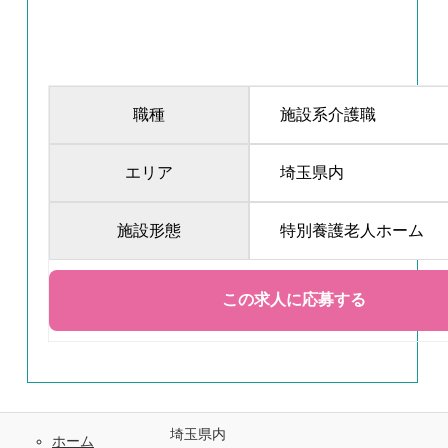
職種
施設系介護職
エリア
埼玉県内
施設形態
特別養護老人ホーム
埼玉県内
ホーム