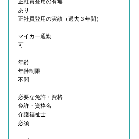
正社員登用の有無
あり
正社員登用の実績（過去３年間）
マイカー通勤
可
年齢
年齢制限
不問
必要な免許・資格
免許・資格名
介護福祉士
必須