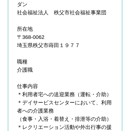
ダン
社会福祉法人 秩父市社会福祉事業団
所在地
〒368-0062
埼玉県秩父市蒔田１９７７
職種
介護職
仕事内容
＊利用者宅への送迎業務（運転・介助）
＊デイサービスセンターにおいて、利用
者への介護業務
（食事・入浴・着替え・排泄等の介助）
＊レクリエーション活動や外出行事の援