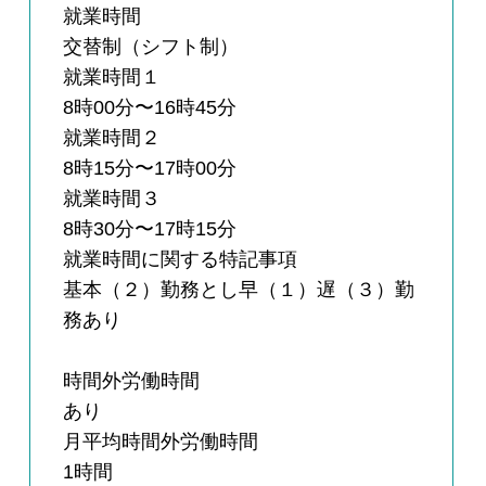
就業時間
交替制（シフト制）
就業時間１
8時00分〜16時45分
就業時間２
8時15分〜17時00分
就業時間３
8時30分〜17時15分
就業時間に関する特記事項
基本（２）勤務とし早（１）遅（３）勤
務あり
時間外労働時間
あり
月平均時間外労働時間
1時間