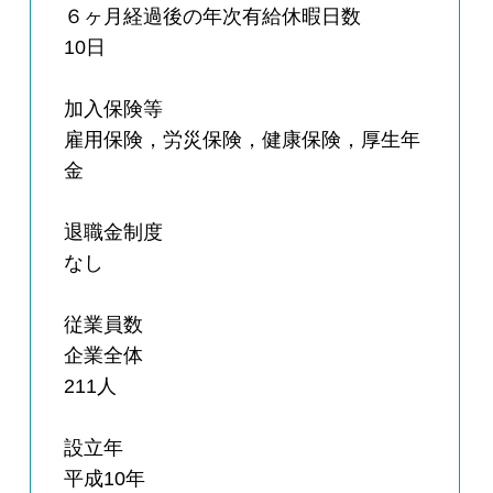
６ヶ月経過後の年次有給休暇日数
10日
加入保険等
雇用保険，労災保険，健康保険，厚生年
金
退職金制度
なし
従業員数
企業全体
211人
設立年
平成10年