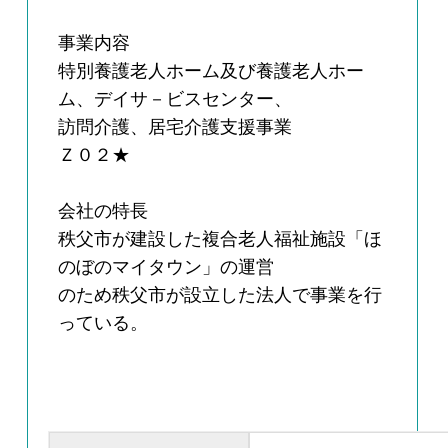
事業内容
特別養護老人ホーム及び養護老人ホー
ム、デイサ－ビスセンター、
訪問介護、居宅介護支援事業
Ｚ０２★
会社の特長
秩父市が建設した複合老人福祉施設「ほ
のぼのマイタウン」の運営
のため秩父市が設立した法人で事業を行
っている。