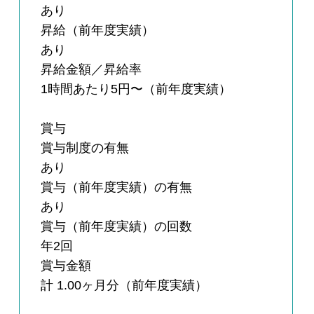
あり
昇給（前年度実績）
あり
昇給金額／昇給率
1時間あたり5円〜（前年度実績）
賞与
賞与制度の有無
あり
賞与（前年度実績）の有無
あり
賞与（前年度実績）の回数
年2回
賞与金額
計 1.00ヶ月分（前年度実績）