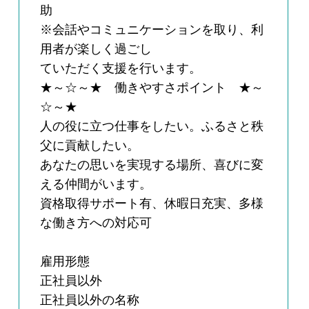
助
※会話やコミュニケーションを取り、利
用者が楽しく過ごし
ていただく支援を行います。
★～☆～★ 働きやすさポイント ★～
☆～★
人の役に立つ仕事をしたい。ふるさと秩
父に貢献したい。
あなたの思いを実現する場所、喜びに変
える仲間がいます。
資格取得サポート有、休暇日充実、多様
な働き方への対応可
雇用形態
正社員以外
正社員以外の名称