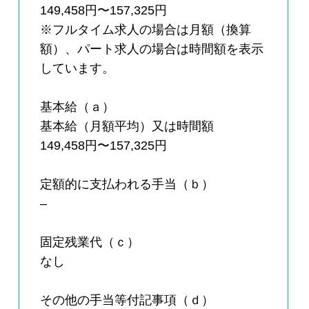
149,458円〜157,325円
※フルタイム求人の場合は月額（換算
額）、パート求人の場合は時間額を表示
しています。
基本給（ａ）
基本給（月額平均）又は時間額
149,458円〜157,325円
定額的に支払われる手当（ｂ）
–
固定残業代（ｃ）
なし
その他の手当等付記事項（ｄ）