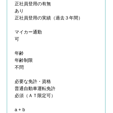
正社員登用の有無
あり
正社員登用の実績（過去３年間）
マイカー通勤
可
年齢
年齢制限
不問
必要な免許・資格
普通自動車運転免許
必須（ＡＴ限定可）
a + b