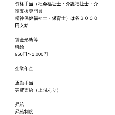
資格手当（社会福祉士・介護福祉士・介
護支援専門員・
精神保健福祉士・保育士）は各２０００
円支給
賃金形態等
時給
950円〜1,000円
企業年金
通勤手当
実費支給（上限あり）
昇給
昇給制度