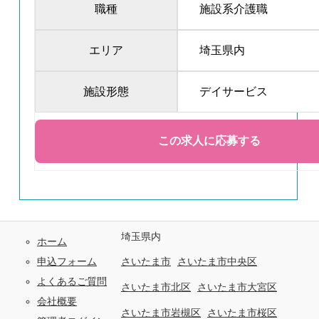
職種
施設系介護職
エリア
埼玉県内
施設形態
デイサービス
埼玉県内
ホーム
申込フォーム
さいたま市
さいたま市中央区
よくあるご質問
さいたま市北区
さいたま市大宮区
会社概要
さいたま市岩槻区
さいたま市桜区