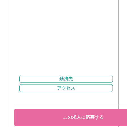
勤務先
アクセス