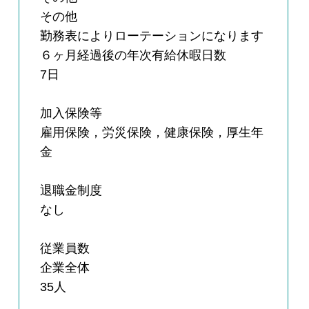
その他
勤務表によりローテーションになります
６ヶ月経過後の年次有給休暇日数
7日
加入保険等
雇用保険，労災保険，健康保険，厚生年
金
退職金制度
なし
従業員数
企業全体
35人