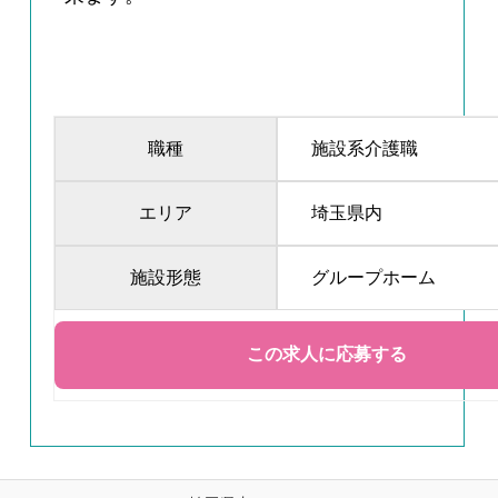
職種
施設系介護職
エリア
埼玉県内
施設形態
グループホーム