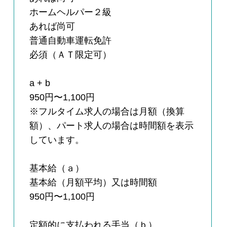
ホームヘルパー２級
あれば尚可
普通自動車運転免許
必須（ＡＴ限定可）
a + b
950円〜1,100円
※フルタイム求人の場合は月額（換算
額）、パート求人の場合は時間額を表示
しています。
基本給（ａ）
基本給（月額平均）又は時間額
950円〜1,100円
定額的に支払われる手当（ｂ）