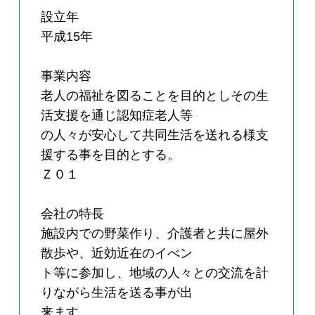
設立年
平成15年
事業内容
老人の福祉を図ることを目的としその生
活支援を通じ認知症老人等
の人々が安心して共同生活を送れる様支
援する事を目的とする。
Ｚ０１
会社の特長
施設内での野菜作り、介護者と共に屋外
散歩や、近効近在のイべン
ト等に参加し、地域の人々との交流を計
りながら生活を送る事が出
来ます。