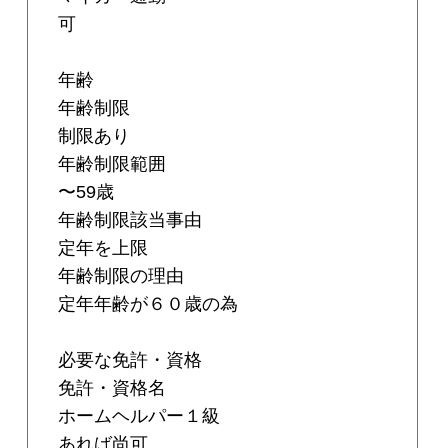
可
年齢
年齢制限
制限あり
年齢制限範囲
〜59歳
年齢制限該当事由
定年を上限
年齢制限の理由
定年年齢が６０歳の為
必要な免許・資格
免許・資格名
ホームヘルパー１級
あれば尚可