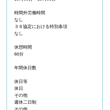
時間外労働時間
なし
３６協定における特別条項
なし
休憩時間
60分
年間休日数
休日等
休日
その他
週休二日制
その他