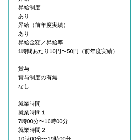
昇給制度
あり
昇給（前年度実績）
あり
昇給金額／昇給率
1時間あたり10円〜50円（前年度実績）
賞与
賞与制度の有無
なし
就業時間
就業時間１
7時00分〜16時00分
就業時間２
10時00分〜19時00分