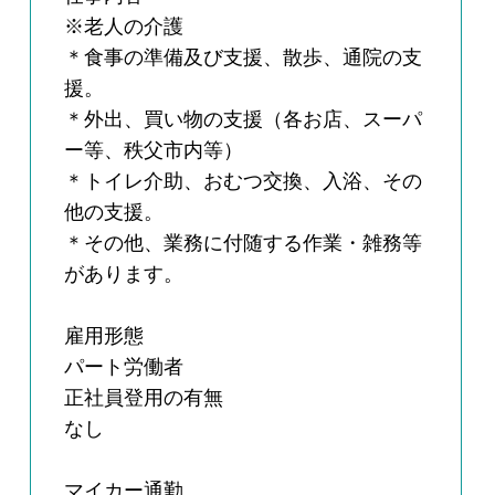
※老人の介護
＊食事の準備及び支援、散歩、通院の支
援。
＊外出、買い物の支援（各お店、スーパ
ー等、秩父市内等）
＊トイレ介助、おむつ交換、入浴、その
他の支援。
＊その他、業務に付随する作業・雑務等
があります。
雇用形態
パート労働者
正社員登用の有無
なし
マイカー通勤