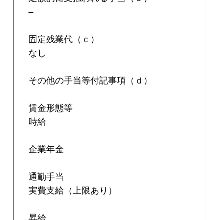
–
固定残業代（ｃ）
なし
その他の手当等付記事項（ｄ）
賃金形態等
時給
企業年金
通勤手当
実費支給（上限あり）
昇給